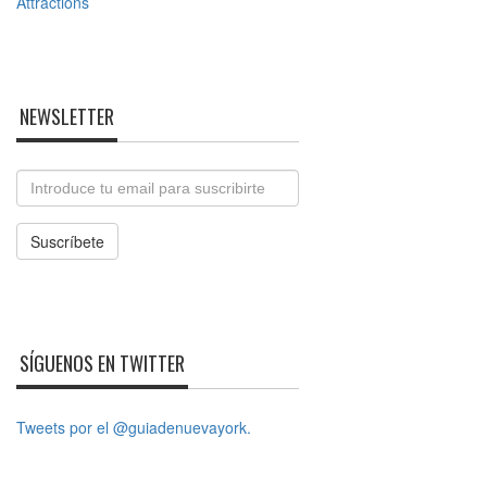
NEWSLETTER
Email
Suscríbete
SÍGUENOS EN TWITTER
Tweets por el @guiadenuevayork.