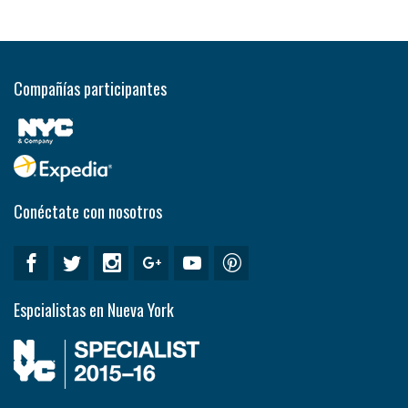
Compañías participantes
Conéctate con nosotros
Espcialistas en Nueva York