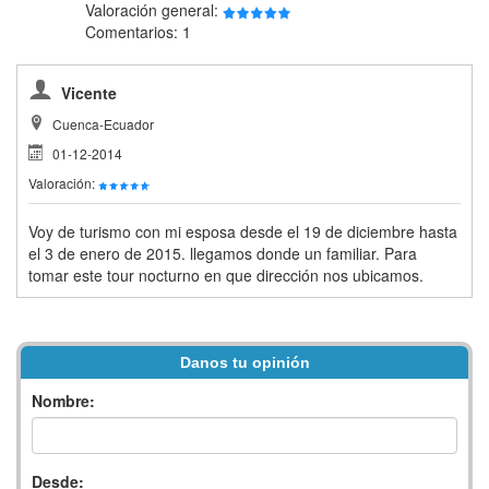
Valoración general:
Comentarios: 1
Vicente
Cuenca-Ecuador
01-12-2014
Valoración:
Voy de turismo con mi esposa desde el 19 de diciembre hasta
el 3 de enero de 2015. llegamos donde un familiar. Para
tomar este tour nocturno en que dirección nos ubicamos.
Danos tu opinión
Nombre:
Desde: