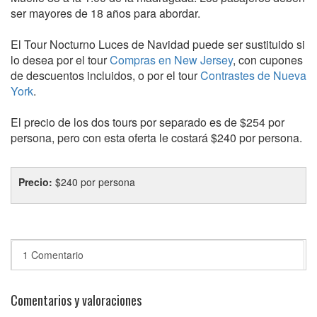
ser mayores de 18 años para abordar.
El Tour Nocturno Luces de Navidad puede ser sustituido si
lo desea por el tour
Compras en New Jersey
, con cupones
de descuentos incluidos, o por el tour
Contrastes de Nueva
York
.
El precio de los dos tours por separado es de $254 por
persona, pero con esta oferta le costará $240 por persona.
Precio:
$240 por persona
1 Comentario
Comentarios y valoraciones