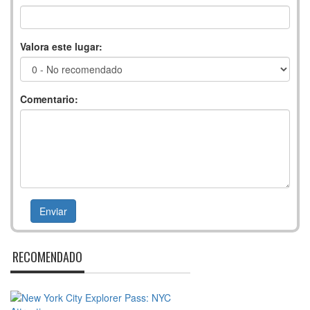
Valora este lugar:
Comentario:
RECOMENDADO