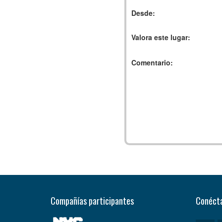
Desde:
Valora este lugar:
Comentario:
Compañías participantes
Conécta