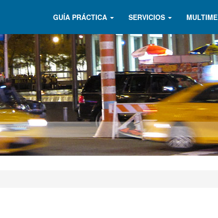
GUÍA PRÁCTICA
SERVICIOS
MULTIME