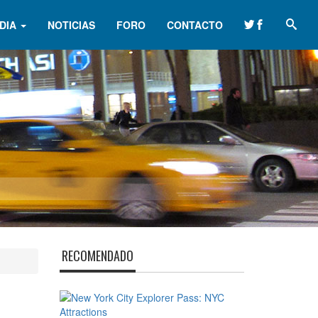
DIA
NOTICIAS
FORO
CONTACTO
RECOMENDADO