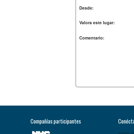
Desde:
Valora este lugar:
Comentario:
Compañías participantes
Conécta