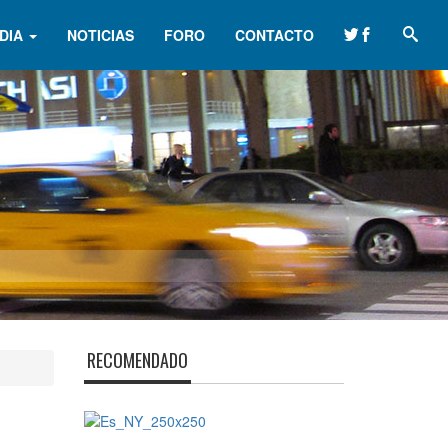
DIA
NOTICIAS
FORO
CONTACTO
RECOMENDADO