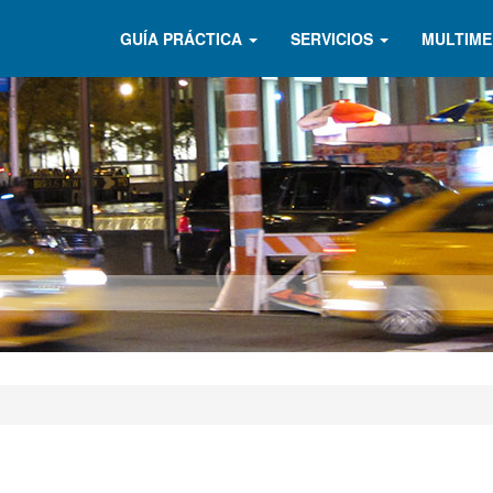
GUÍA PRÁCTICA
SERVICIOS
MULTIME