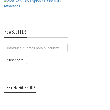
NEWSLETTER
Email
Suscríbete
DENY EN FACEBOOK