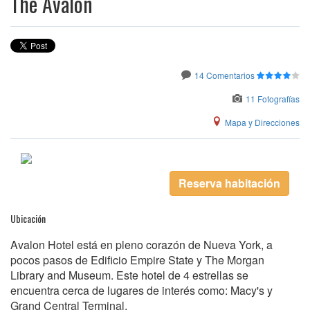
The Avalon
14 Comentarios
11 Fotografías
Mapa y Direcciones
Reserva habitación
Ubicación
Avalon Hotel está en pleno corazón de Nueva York, a
pocos pasos de Edificio Empire State y The Morgan
Library and Museum. Este hotel de 4 estrellas se
encuentra cerca de lugares de interés como: Macy's y
Grand Central Terminal.