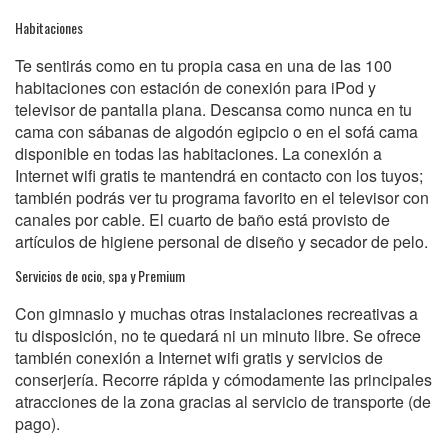
Habitaciones
Te sentirás como en tu propia casa en una de las 100
habitaciones con estación de conexión para iPod y
televisor de pantalla plana. Descansa como nunca en tu
cama con sábanas de algodón egipcio o en el sofá cama
disponible en todas las habitaciones. La conexión a
Internet wifi gratis te mantendrá en contacto con los tuyos;
también podrás ver tu programa favorito en el televisor con
canales por cable. El cuarto de baño está provisto de
artículos de higiene personal de diseño y secador de pelo.
Servicios de ocio, spa y Premium
Con gimnasio y muchas otras instalaciones recreativas a
tu disposición, no te quedará ni un minuto libre. Se ofrece
también conexión a Internet wifi gratis y servicios de
conserjería. Recorre rápida y cómodamente las principales
atracciones de la zona gracias al servicio de transporte (de
pago).