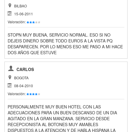
BILBAO
15-06-2011
Valoración:
STOPN MUY BUENA, SERVICIO NORMAL. ESO SI NO
DEJEIS DINERO SOBRE TODO EUROS A LA VISTA PQ
DESAPARECEN. POR LO MENOS ESO ME PASO A MI HACE
DOS AÑOS QUE ESTUVE
CARLOS
BOGOTA
08-04-2010
Valoración:
PERSONALMENTE MUY BUEN HOTEL CON LAS
ADECUACIONES PARA UN BUEN DESCANSO DE UN DIA
AGITADO EN LA GRAN MANZANA. SERVICIO DESDE
RECEPCIONISTA AL BOTONES MUY AMABLES
DISPUESTOS A LA ATENCION Y DE HABLA HISPANA LA