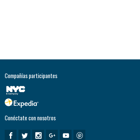
Compañías participantes
Conéctate con nosotros