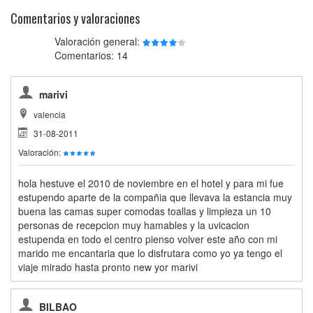
Comentarios y valoraciones
Valoración general:
Comentarios: 14
marivi
valencia
31-08-2011
Valoración:
hola hestuve el 2010 de noviembre en el hotel y para mi fue
estupendo aparte de la compañia que llevava la estancia muy
buena las camas super comodas toallas y limpieza un 10
personas de recepcion muy hamables y la uvicacion
estupenda en todo el centro pienso volver este año con mi
marido me encantaria que lo disfrutara como yo ya tengo el
viaje mirado hasta pronto new yor marivi
BILBAO