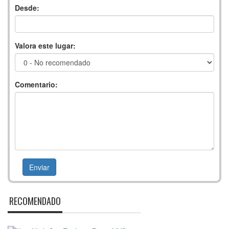
Desde:
Valora este lugar:
Comentario:
RECOMENDADO