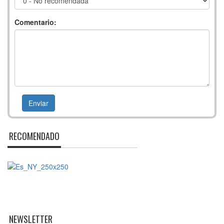
Comentario:
RECOMENDADO
NEWSLETTER