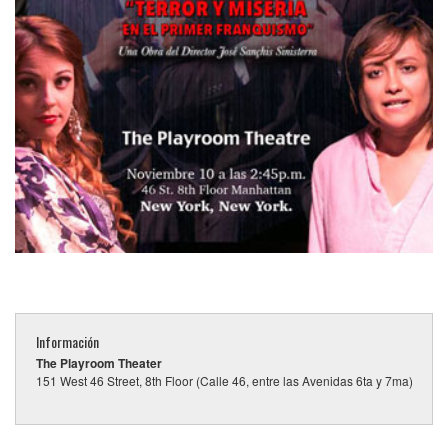
Información
The Playroom Theater
151 West 46 Street, 8th Floor (Calle 46, entre las Avenidas 6ta y 7ma)