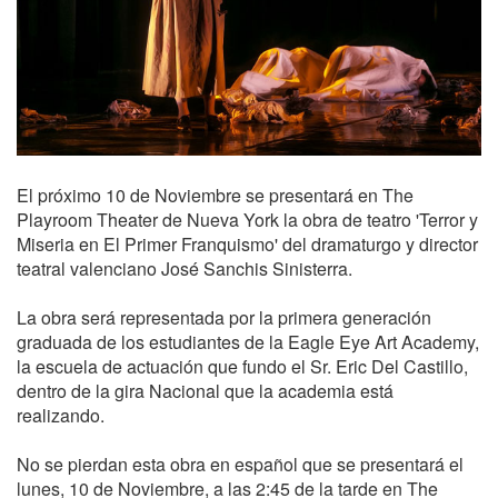
El próximo 10 de Noviembre se presentará en The
Playroom Theater de Nueva York la obra de teatro 'Terror y
Miseria en El Primer Franquismo' del dramaturgo y director
teatral valenciano José Sanchis Sinisterra.
La obra será representada por la primera generación
graduada de los estudiantes de la Eagle Eye Art Academy,
la escuela de actuación que fundo el Sr. Eric Del Castillo,
dentro de la gira Nacional que la academia está
realizando.
No se pierdan esta obra en español que se presentará el
lunes, 10 de Noviembre, a las 2:45 de la tarde en The