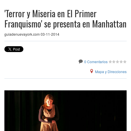
'Terror y Miseria en El Primer
Franquismo' se presenta en Manhattan
guiadenuevayork.com 03-11-2014
0 Comentarios
Mapa y Direcciones