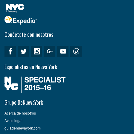
Conéctate con nosotros
Espcialistas en Nueva York
Grupo DeNuevaYork
Acerca de nosotros
Aviso legal
guiadenuevayork.com