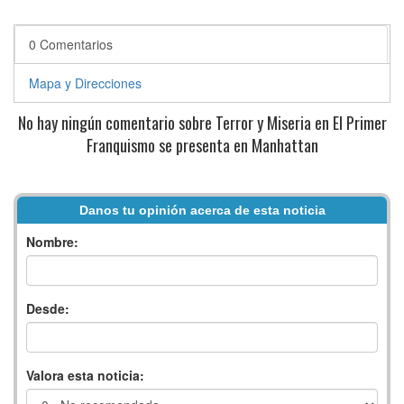
0 Comentarios
Mapa y Direcciones
No hay ningún comentario sobre Terror y Miseria en El Primer
Franquismo se presenta en Manhattan
Danos tu opinión acerca de esta noticia
Nombre:
Desde:
Valora esta noticia: