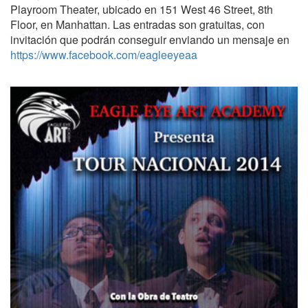
Playroom Theater, ubicado en 151 West 46 Street, 8th
Floor, en Manhattan. Las entradas son gratuitas, con
invitación que podrán conseguir enviando un mensaje en
https://www.facebook.com/eagleeyeaa