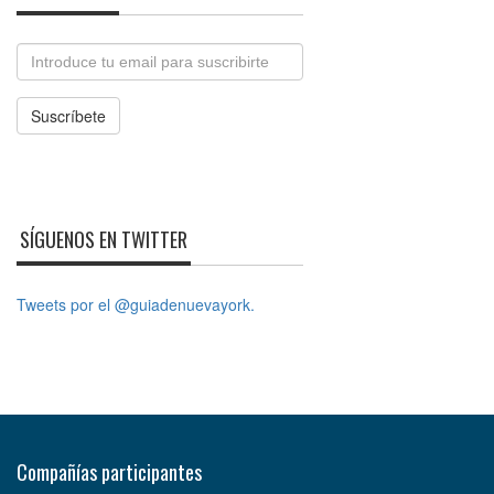
Email
Suscríbete
SÍGUENOS EN TWITTER
Tweets por el @guiadenuevayork.
Compañías participantes