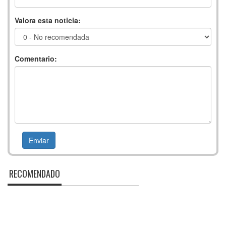
Valora esta noticia:
Comentario:
RECOMENDADO