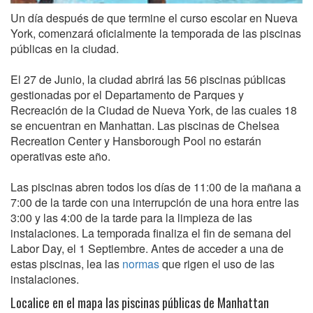
Un día después de que termine el curso escolar en Nueva
York, comenzará oficialmente la temporada de las piscinas
públicas en la ciudad.
El 27 de Junio, la ciudad abrirá las 56 piscinas públicas
gestionadas por el Departamento de Parques y
Recreación de la Ciudad de Nueva York, de las cuales 18
se encuentran en Manhattan. Las piscinas de Chelsea
Recreation Center y Hansborough Pool no estarán
operativas este año.
Las piscinas abren todos los días de 11:00 de la mañana a
7:00 de la tarde con una interrupción de una hora entre las
3:00 y las 4:00 de la tarde para la limpieza de las
instalaciones. La temporada finaliza el fin de semana del
Labor Day, el 1 Septiembre. Antes de acceder a una de
estas piscinas, lea las
normas
que rigen el uso de las
instalaciones.
Localice en el mapa las piscinas públicas de Manhattan