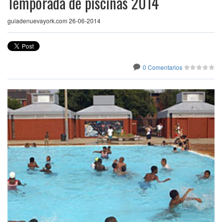
Temporada de piscinas 2014
guiadenuevayork.com 26-06-2014
0 Comentarios