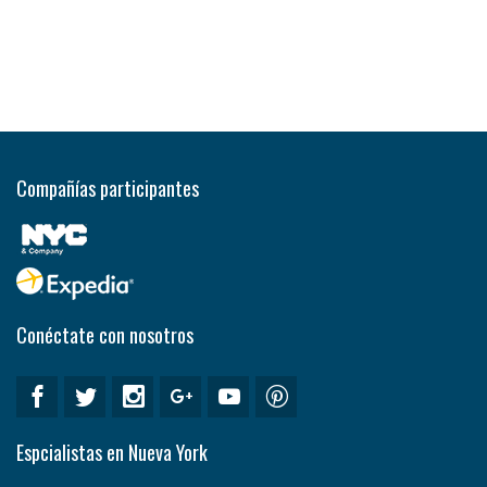
Compañías participantes
Conéctate con nosotros
Espcialistas en Nueva York