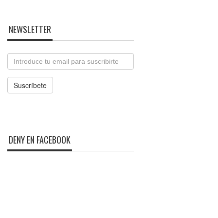
NEWSLETTER
Email
Suscríbete
DENY EN FACEBOOK