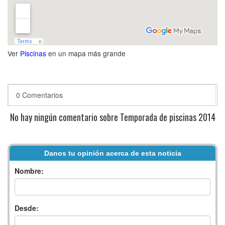
Ver
Piscinas
en un mapa más grande
0 Comentarios
No hay ningún comentario sobre Temporada de piscinas 2014
Danos tu opinión acerca de esta noticia
Nombre:
Desde: