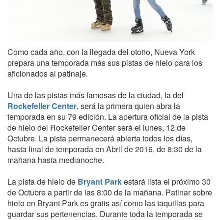
Como cada año, con la llegada del otoño, Nueva York
prepara una temporada más sus pistas de hielo para los
aficionados al patinaje.
Una de las pistas más famosas de la ciudad, la del
Rockefeller Center
, será la primera quien abra la
temporada en su 79 edición. La apertura oficial de la pista
de hielo del Rockefeller Center será el lunes, 12 de
Octubre. La pista permanecerá abierta todos los días,
hasta final de temporada en Abril de 2016, de 8:30 de la
mañana hasta medianoche.
La pista de hielo de
Bryant Park
estará lista el próximo 30
de Octubre a partir de las 8:00 de la mañana. Patinar sobre
hielo en Bryant Park es gratis así como las taquillas para
guardar sus pertenencias. Durante toda la temporada se