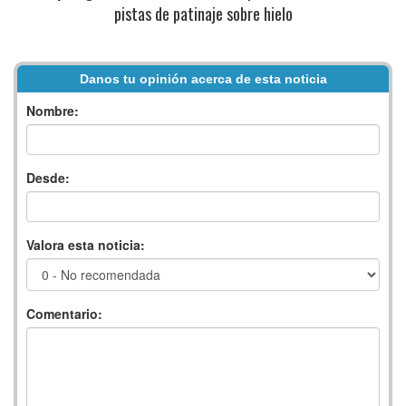
pistas de patinaje sobre hielo
Danos tu opinión acerca de esta noticia
Nombre:
Desde:
Valora esta noticia:
Comentario: