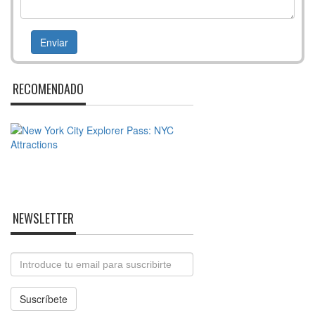
RECOMENDADO
NEWSLETTER
Email
Suscríbete