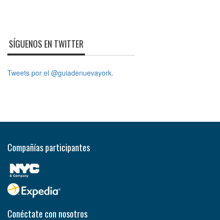
SÍGUENOS EN TWITTER
Tweets por el @guiadenuevayork.
Compañías participantes
Conéctate con nosotros