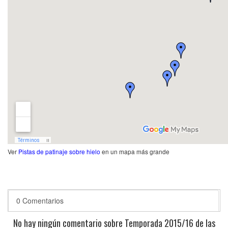
Ver
Pistas de patinaje sobre hielo
en un mapa más grande
0 Comentarios
No hay ningún comentario sobre Temporada 2015/16 de las