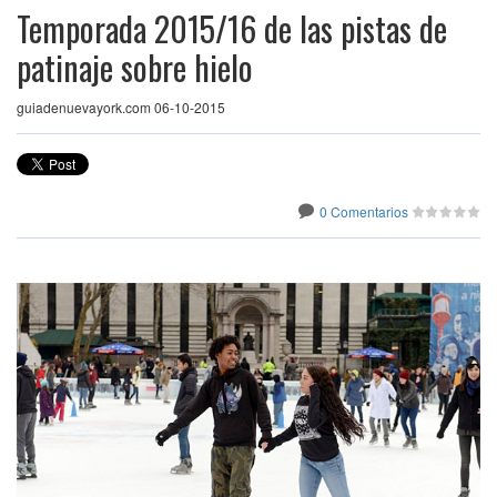
Temporada 2015/16 de las pistas de
patinaje sobre hielo
guiadenuevayork.com 06-10-2015
0 Comentarios