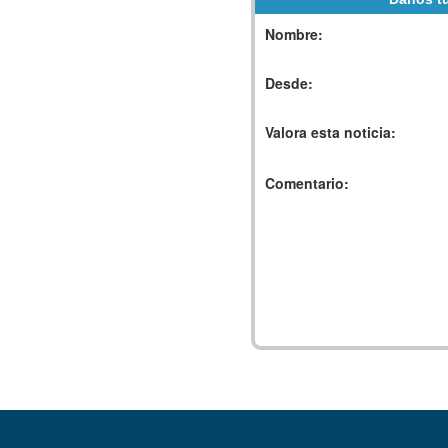
Nombre:
Desde:
Valora esta noticia:
Comentario: