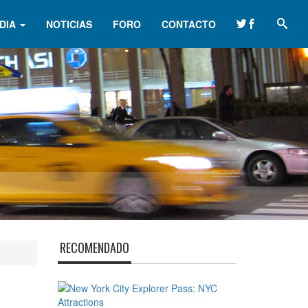
DIA
NOTICIAS
FORO
CONTACTO
RECOMENDADO