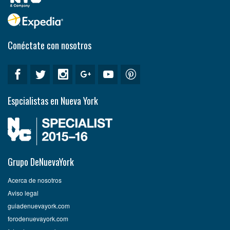
Conéctate con nosotros
Espcialistas en Nueva York
Grupo DeNuevaYork
Acerca de nosotros
Aviso legal
guiadenuevayork.com
forodenuevayork.com