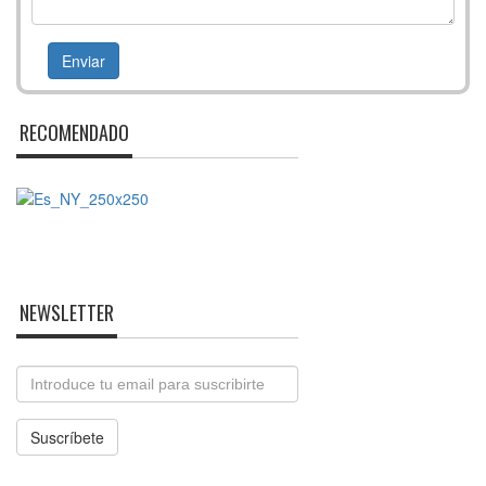
RECOMENDADO
NEWSLETTER
Email
Suscríbete