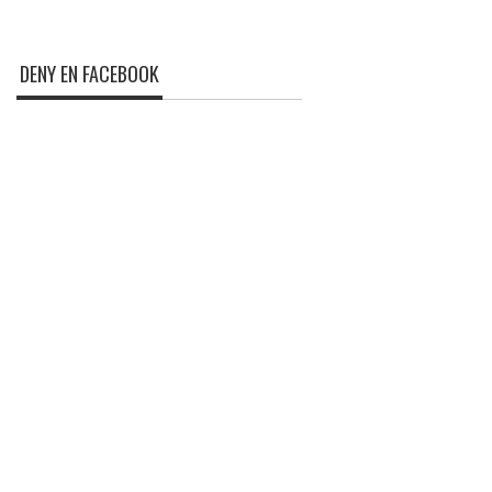
DENY EN FACEBOOK