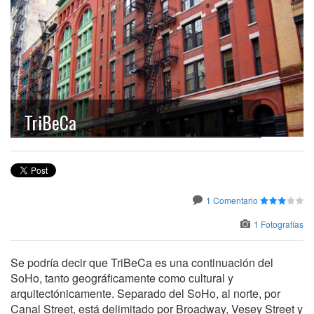
TriBeCa
1 Comentario
1 Fotografías
Se podría decir que TriBeCa es una continuación del
SoHo, tanto geográficamente como cultural y
arquitectónicamente. Separado del SoHo, al norte, por
Canal Street, está delimitado por Broadway, Vesey Street y