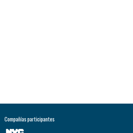
Compañías participantes