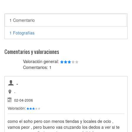
1 Comentario
1 Fotografías
Comentarios y valoraciones
Valoración general:
Comentarios: 1
-
-
02-04-2006
Valoración:
como el soho pero con menos tiendas y locales de ocio ,
vamos peor , pero bueno vas cruzando los dedos a ver si te