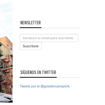
NEWSLETTER
Email
Suscríbete
SÍGUENOS EN TWITTER
Tweets por el @guiadenuevayork.