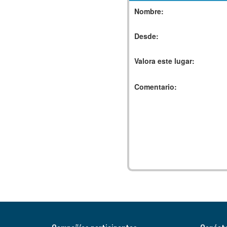
Nombre:
Desde:
Valora este lugar:
Comentario: