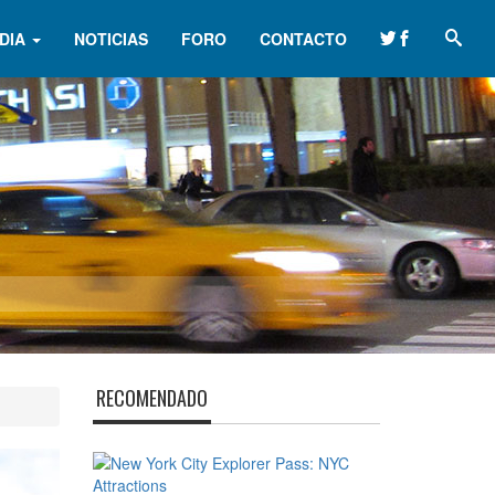
DIA
NOTICIAS
FORO
CONTACTO
RECOMENDADO