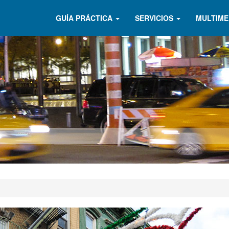
GUÍA PRÁCTICA
SERVICIOS
MULTIME