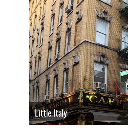
Little Italy