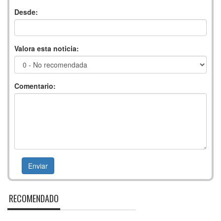
Desde:
Valora esta noticia:
Comentario:
RECOMENDADO