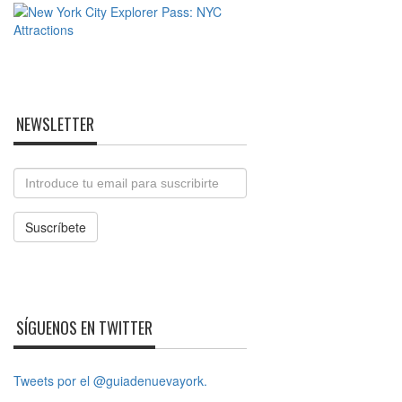
NEWSLETTER
Email
Suscríbete
SÍGUENOS EN TWITTER
Tweets por el @guiadenuevayork.