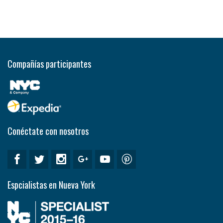
Compañías participantes
Conéctate con nosotros
Espcialistas en Nueva York