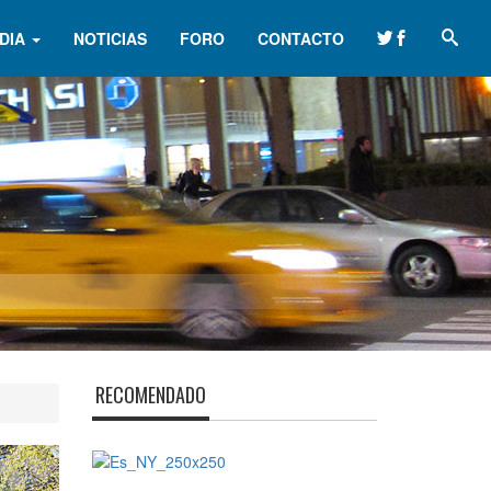
DIA
NOTICIAS
FORO
CONTACTO
RECOMENDADO