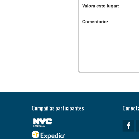
Valora este lugar:
Comentario:
Compañías participantes
Conécta