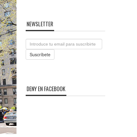
NEWSLETTER
Email
Suscríbete
DENY EN FACEBOOK