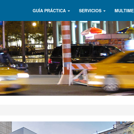
GUÍA PRÁCTICA
SERVICIOS
MULTIME