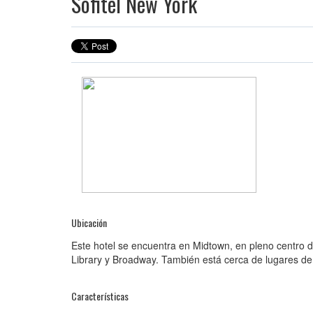
Sofitel New York
Ubicación
Este hotel se encuentra en Midtown, en pleno centro d
Library y Broadway. También está cerca de lugares de 
Características