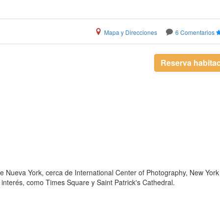
Mapa y Direcciones
6 Comentarios
Reserva habita
e Nueva York, cerca de International Center of Photography, New York
interés, como Times Square y Saint Patrick's Cathedral.