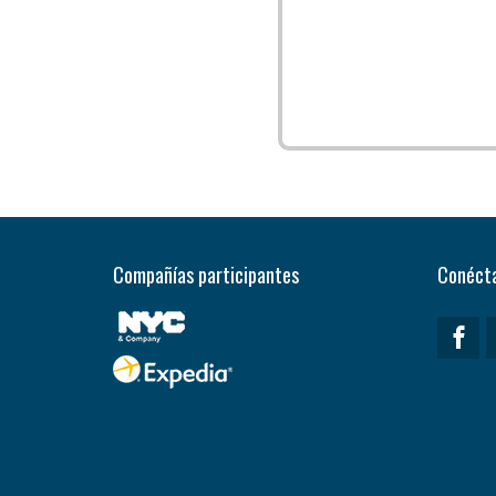
Compañías participantes
Conécta