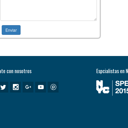
te con nosotros
Espcialistas en 