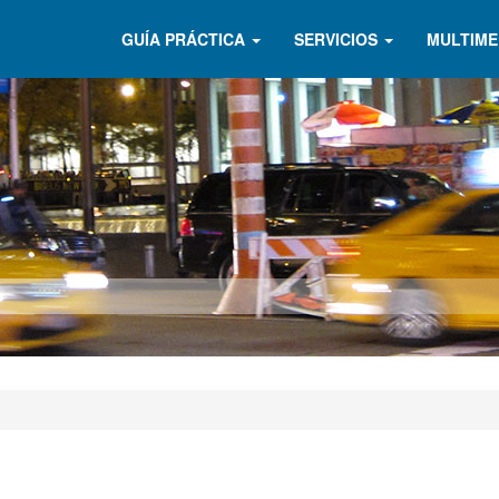
GUÍA PRÁCTICA
SERVICIOS
MULTIME