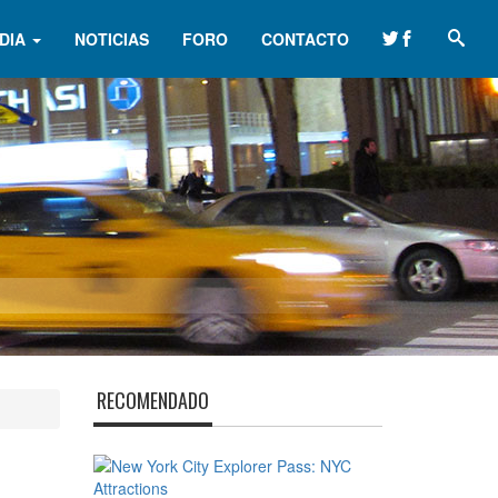
DIA
NOTICIAS
FORO
CONTACTO
RECOMENDADO