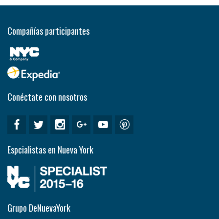
Compañías participantes
Conéctate con nosotros
Espcialistas en Nueva York
Grupo DeNuevaYork