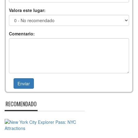
Valora este lugar:
Comentario:
RECOMENDADO