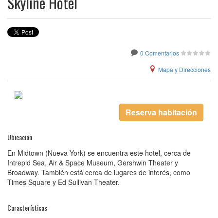
Skyline Hotel
0 Comentarios
Mapa y Direcciones
Reserva habitación
Ubicación
En Midtown (Nueva York) se encuentra este hotel, cerca de
Intrepid Sea, Air & Space Museum, Gershwin Theater y
Broadway. También está cerca de lugares de interés, como
Times Square y Ed Sullivan Theater.
Características