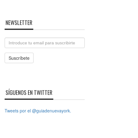
NEWSLETTER
Email
Suscríbete
SÍGUENOS EN TWITTER
Tweets por el @guiadenuevayork.