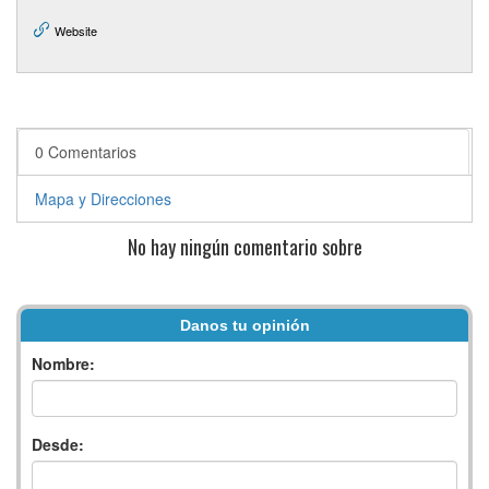
Website
0 Comentarios
Mapa y Direcciones
No hay ningún comentario sobre
Danos tu opinión
Nombre:
Desde: