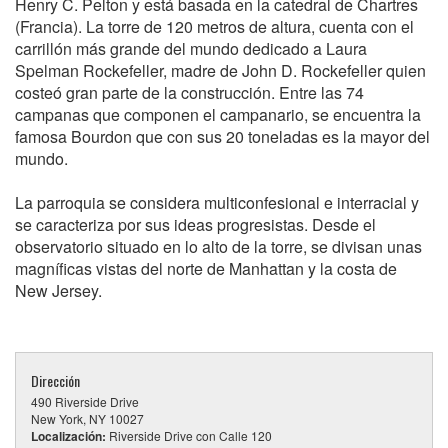
Henry C. Pelton y está basada en la catedral de Chartres
(Francia). La torre de 120 metros de altura, cuenta con el
carrillón más grande del mundo dedicado a Laura
Spelman Rockefeller, madre de John D. Rockefeller quien
costeó gran parte de la construcción. Entre las 74
campanas que componen el campanario, se encuentra la
famosa Bourdon que con sus 20 toneladas es la mayor del
mundo.
La parroquia se considera multiconfesional e interracial y
se caracteriza por sus ideas progresistas. Desde el
observatorio situado en lo alto de la torre, se divisan unas
magníficas vistas del norte de Manhattan y la costa de
New Jersey.
Dirección
490 Riverside Drive
New York, NY 10027
Localización:
Riverside Drive con Calle 120