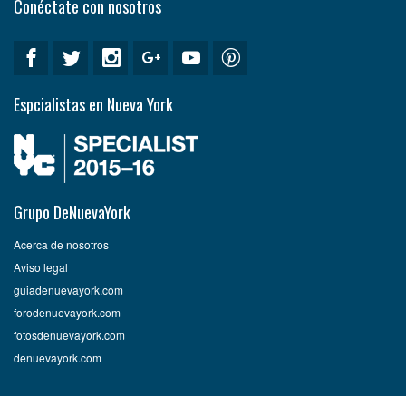
Conéctate con nosotros
Espcialistas en Nueva York
Grupo DeNuevaYork
Acerca de nosotros
Aviso legal
guiadenuevayork.com
forodenuevayork.com
fotosdenuevayork.com
denuevayork.com