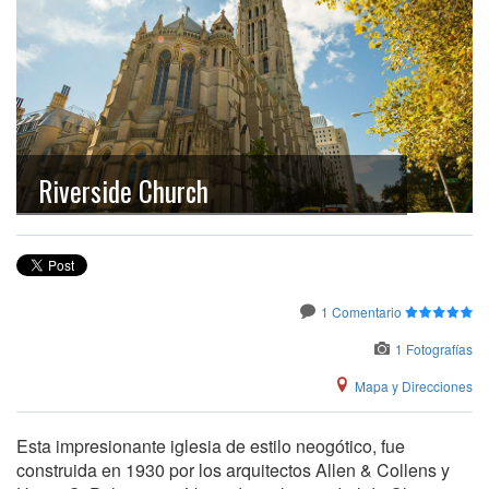
Riverside Church
1 Comentario
1 Fotografías
Mapa y Direcciones
Esta impresionante iglesia de estilo neogótico, fue
construida en 1930 por los arquitectos Allen & Collens y