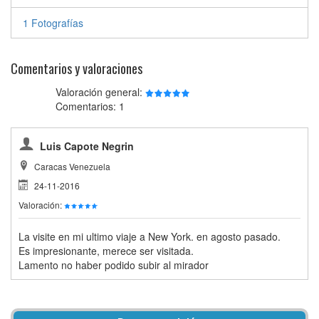
1 Fotografías
Comentarios y valoraciones
Valoración general:
Comentarios: 1
Luis Capote Negrin
Caracas Venezuela
24-11-2016
Valoración:
La visite en mi ultimo viaje a New York. en agosto pasado.
Es impresionante, merece ser visitada.
Lamento no haber podido subir al mirador