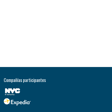
Compañías participantes