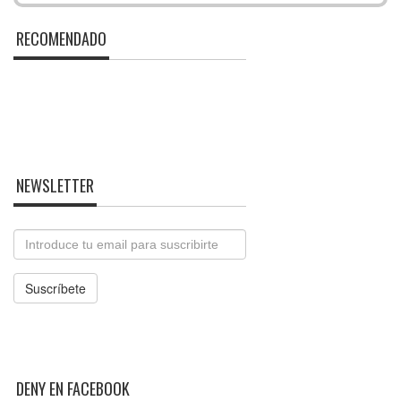
RECOMENDADO
NEWSLETTER
Email
Suscríbete
DENY EN FACEBOOK