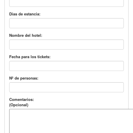
Días de estancia:
Nombre del hotel:
Fecha para los tickets:
Nº de personas:
Comentarios:
(Opcional)