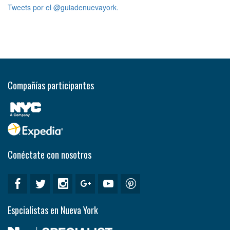
Tweets por el @guiadenuevayork.
Compañías participantes
Conéctate con nosotros
Espcialistas en Nueva York