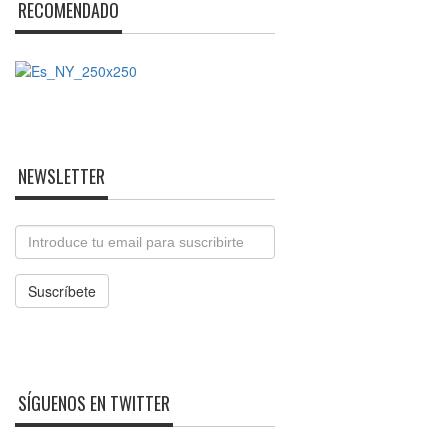
RECOMENDADO
NEWSLETTER
Email
Suscríbete
SÍGUENOS EN TWITTER