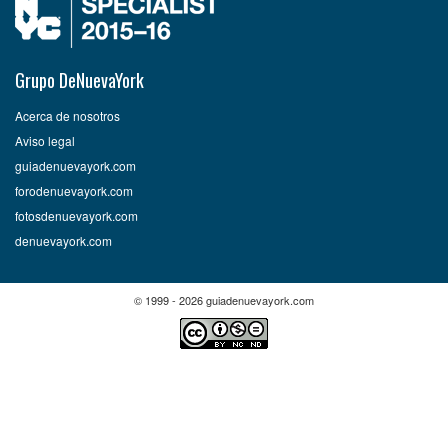
Grupo DeNuevaYork
Acerca de nosotros
Aviso legal
guiadenuevayork.com
forodenuevayork.com
fotosdenuevayork.com
denuevayork.com
© 1999 - 2026 guiadenuevayork.com