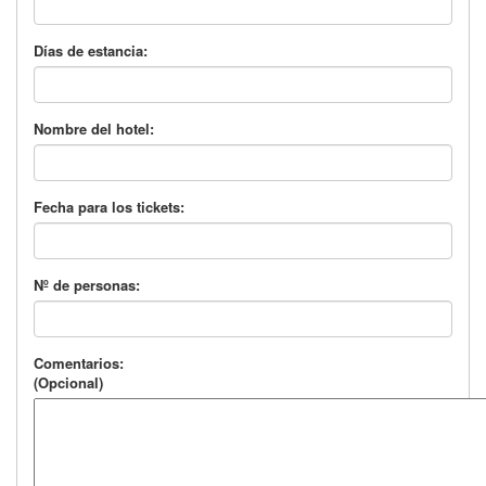
Días de estancia:
Nombre del hotel:
Fecha para los tickets:
Nº de personas:
Comentarios:
(Opcional)