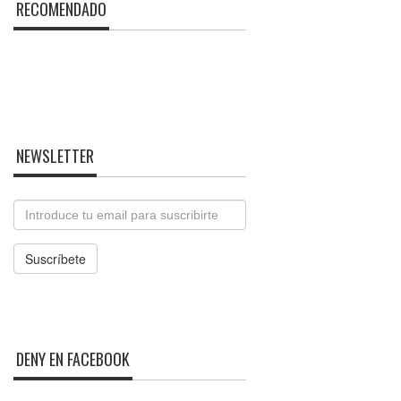
RECOMENDADO
NEWSLETTER
Email
Suscríbete
DENY EN FACEBOOK