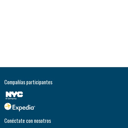
Compañías participantes
Conéctate con nosotros