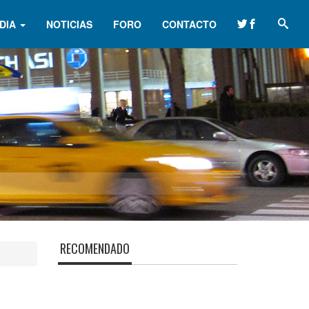
DIA
NOTICIAS
FORO
CONTACTO
RECOMENDADO