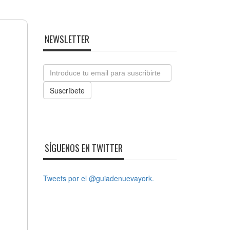
NEWSLETTER
Email
Suscríbete
SÍGUENOS EN TWITTER
Tweets por el @guiadenuevayork.