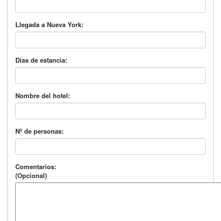
Llegada a Nueva York:
Días de estancia:
Nombre del hotel:
Nº de personas:
Comentarios:
(Opcional)