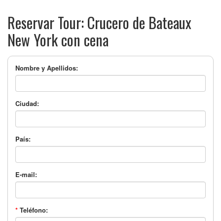
Reservar Tour: Crucero de Bateaux
New York con cena
Nombre y Apellidos:
Ciudad:
País:
E-mail:
*
Teléfono: