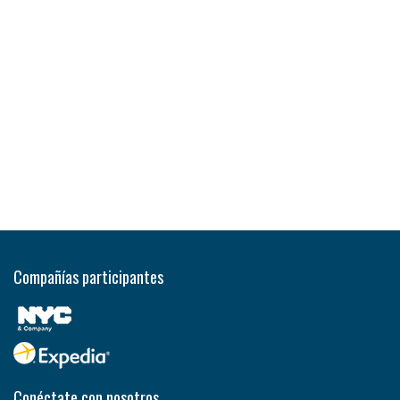
Compañías participantes
Conéctate con nosotros