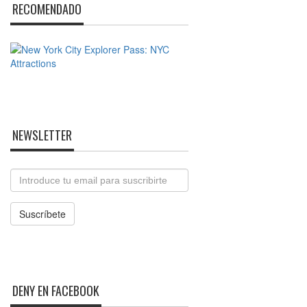
RECOMENDADO
NEWSLETTER
Email
Suscríbete
DENY EN FACEBOOK