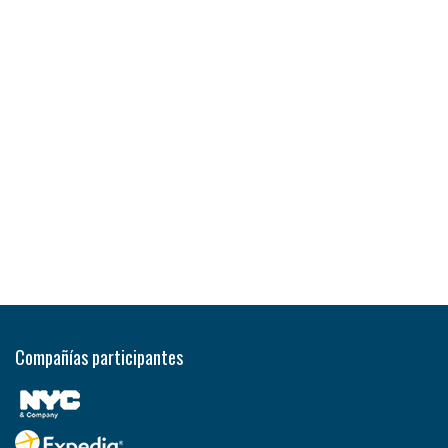
Compañías participantes