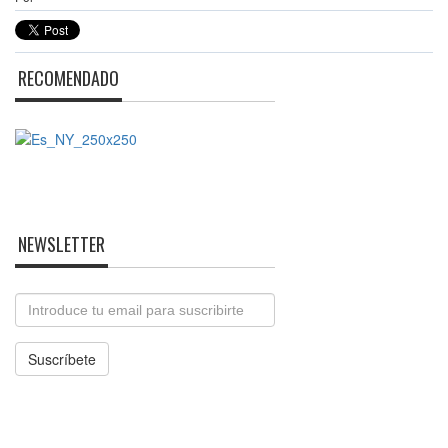
RECOMENDADO
NEWSLETTER
Email
Suscríbete