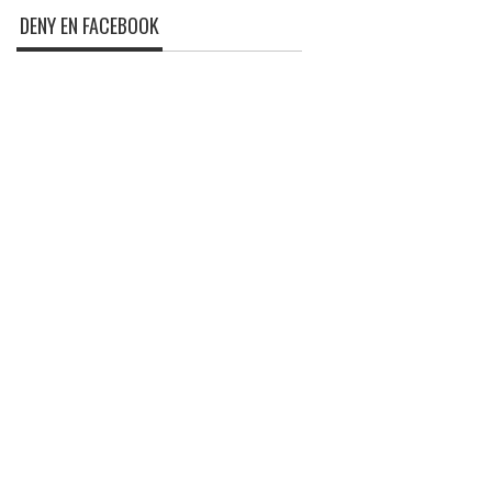
DENY EN FACEBOOK