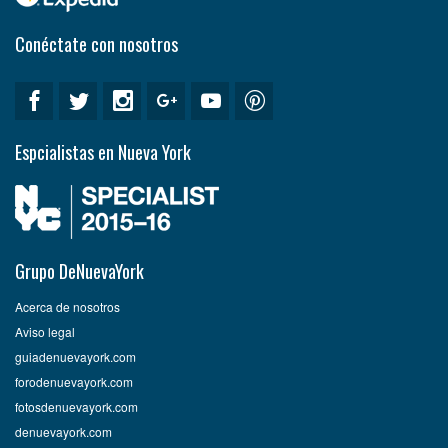
Conéctate con nosotros
Espcialistas en Nueva York
Grupo DeNuevaYork
Acerca de nosotros
Aviso legal
guiadenuevayork.com
forodenuevayork.com
fotosdenuevayork.com
denuevayork.com