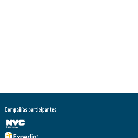
Compañías participantes