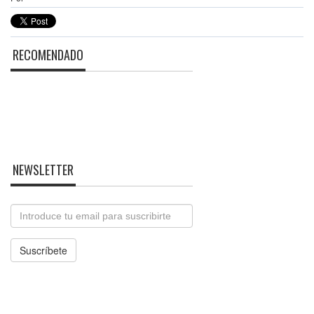
RECOMENDADO
NEWSLETTER
Email
Suscríbete