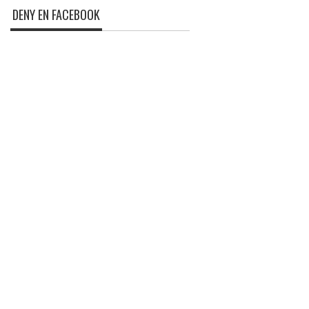
DENY EN FACEBOOK