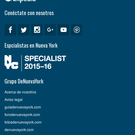
Conéctate con nosotros
Espcialistas en Nueva York
Grupo DeNuevaYork
Acerca de nosotros
Aviso legal
guiadenuevayork.com
forodenuevayork.com
fotosdenuevayork.com
denuevayork.com