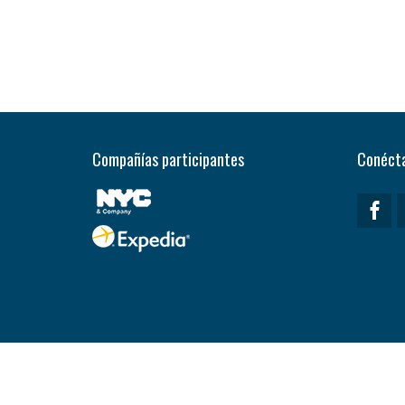
Compañías participantes
Conécta