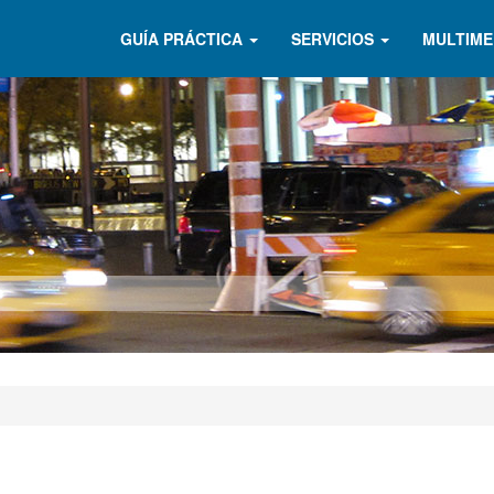
GUÍA PRÁCTICA
SERVICIOS
MULTIME