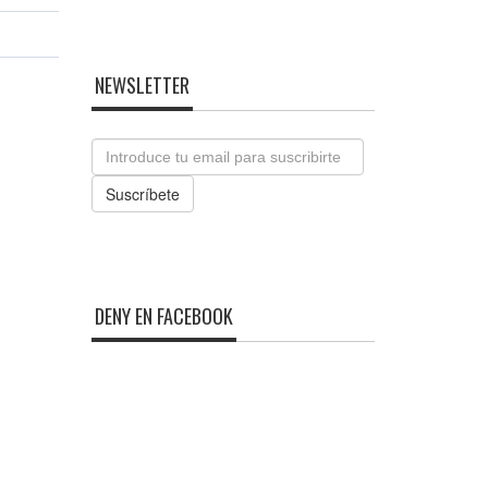
NEWSLETTER
Email
Suscríbete
DENY EN FACEBOOK