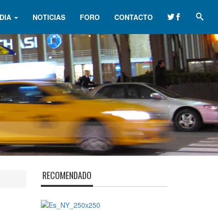
DIA
NOTICIAS
FORO
CONTACTO
RECOMENDADO