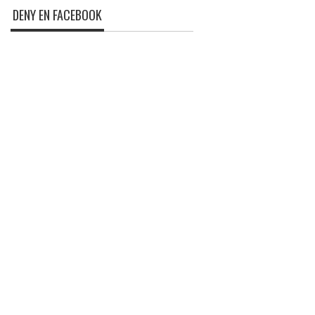
DENY EN FACEBOOK