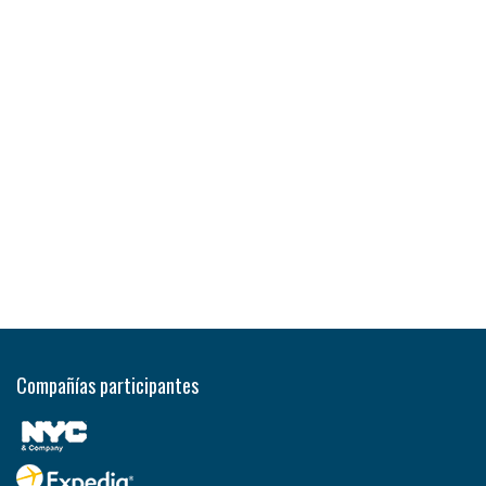
Compañías participantes