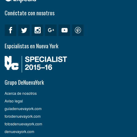
Conéctate con nosotros
Espcialistas en Nueva York
Grupo DeNuevaYork
Acerca de nosotros
Aviso legal
guiadenuevayork.com
forodenuevayork.com
fotosdenuevayork.com
denuevayork.com