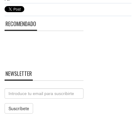
RECOMENDADO
NEWSLETTER
Email
Suscríbete