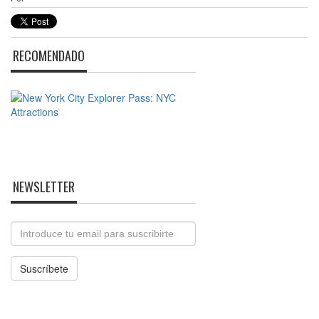
RECOMENDADO
NEWSLETTER
Email
Suscríbete