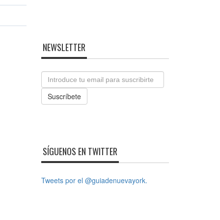
NEWSLETTER
Email
Suscríbete
SÍGUENOS EN TWITTER
Tweets por el @guiadenuevayork.