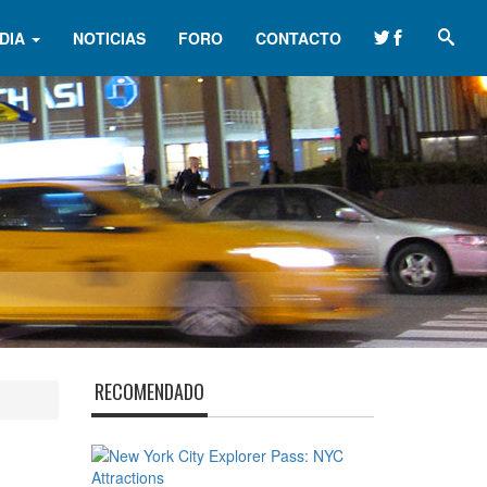
DIA
NOTICIAS
FORO
CONTACTO
RECOMENDADO