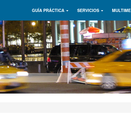
GUÍA PRÁCTICA
SERVICIOS
MULTIME