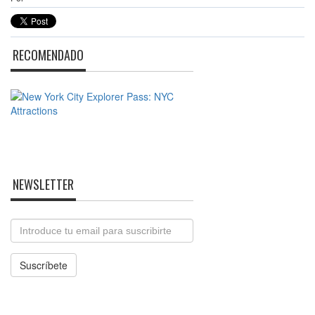
RECOMENDADO
NEWSLETTER
Email
Suscríbete