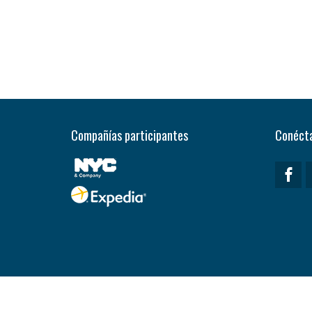
Compañías participantes
Conécta