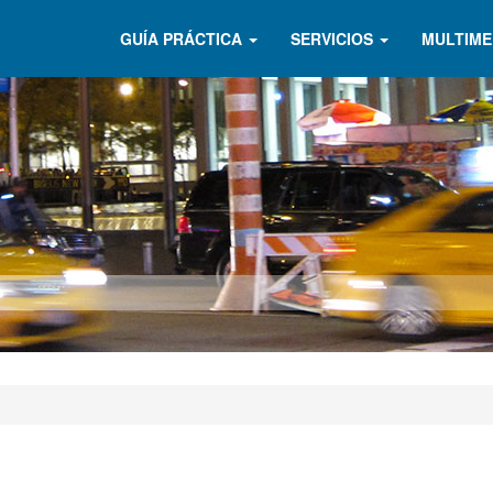
GUÍA PRÁCTICA
SERVICIOS
MULTIME