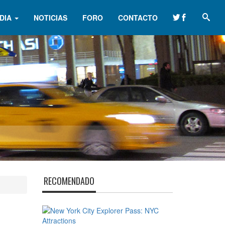
DIA
NOTICIAS
FORO
CONTACTO
RECOMENDADO