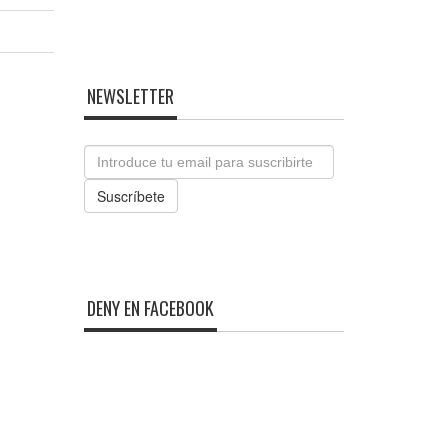
NEWSLETTER
Email
Suscríbete
DENY EN FACEBOOK