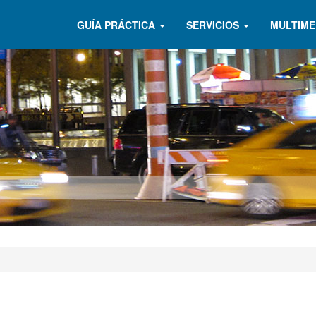
GUÍA PRÁCTICA
SERVICIOS
MULTIME