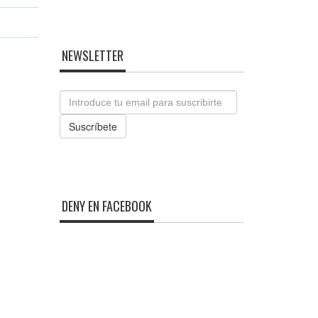
NEWSLETTER
Email
Suscríbete
DENY EN FACEBOOK