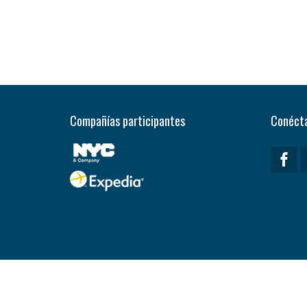
Compañías participantes
Conécta