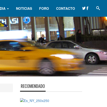
DIA
NOTICIAS
FORO
CONTACTO
RECOMENDADO