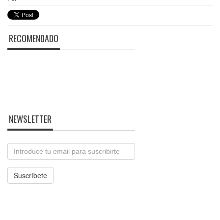
RECOMENDADO
NEWSLETTER
Email
Suscríbete