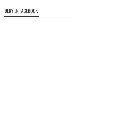
DENY EN FACEBOOK