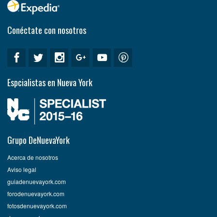
Conéctate con nosotros
Espcialistas en Nueva York
Grupo DeNuevaYork
Acerca de nosotros
Aviso legal
guiadenuevayork.com
forodenuevayork.com
fotosdenuevayork.com