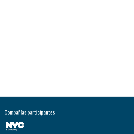
Compañías participantes