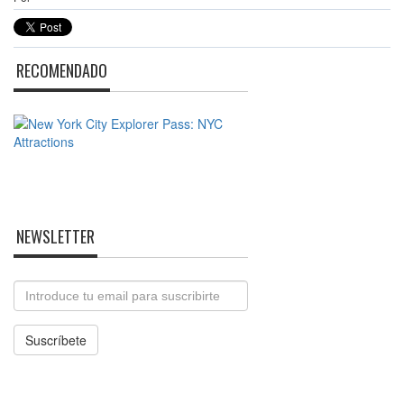
RECOMENDADO
NEWSLETTER
Email
Suscríbete