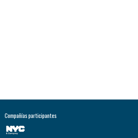
Compañías participantes