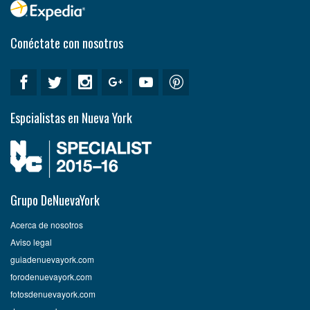
Conéctate con nosotros
Espcialistas en Nueva York
Grupo DeNuevaYork
Acerca de nosotros
Aviso legal
guiadenuevayork.com
forodenuevayork.com
fotosdenuevayork.com