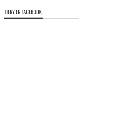
DENY EN FACEBOOK