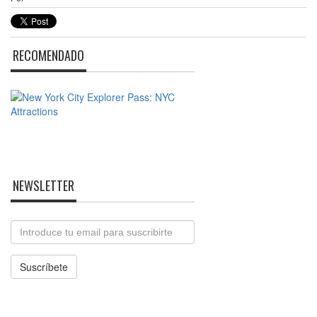
RECOMENDADO
NEWSLETTER
Email
Suscríbete