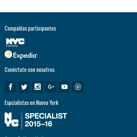
Compañías participantes
Conéctate con nosotros
Espcialistas en Nueva York