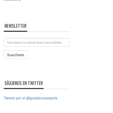
NEWSLETTER
Email
Suscríbete
SÍGUENOS EN TWITTER
Tweets por el @guiadenuevayork.