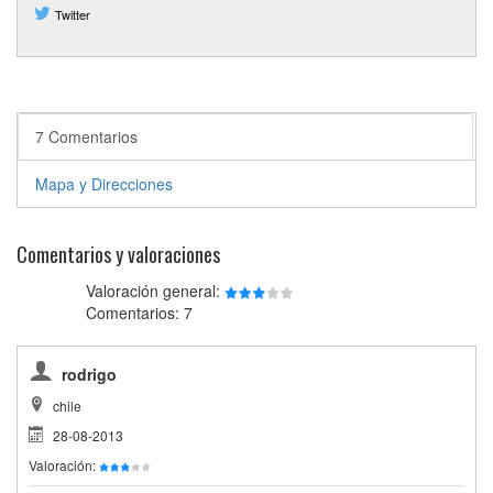
Twitter
7 Comentarios
Mapa y Direcciones
Comentarios y valoraciones
Valoración general:
Comentarios: 7
rodrigo
chile
28-08-2013
Valoración: