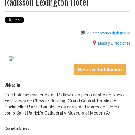
Radisson Lexington Hotel
7 Comentarios
Mapa y Direcciones
Reserva habitación
Ubicación
Este hotel se encuentra en Midtown, en pleno centro de Nueva
York, cerca de Chrysler Building, Grand Central Terminal y
Rockefeller Plaza. También está cerca de lugares de interés,
como Saint Patrick's Cathedral y Museum of Modern Art.
Características