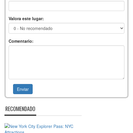
Valora este lugar:
Comentario:
RECOMENDADO