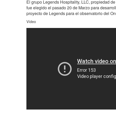
El grupo Legends Hospitality, LLC, propiedad d
fue elegido el pasado 20 de Marzo para desarroll
proyecto de Legends para el observatorio del On
Vídeo