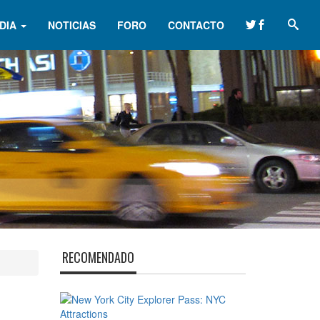
DIA
NOTICIAS
FORO
CONTACTO
RECOMENDADO