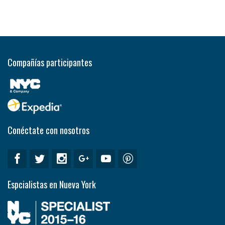
Compañías participantes
Conéctate con nosotros
Espcialistas en Nueva York