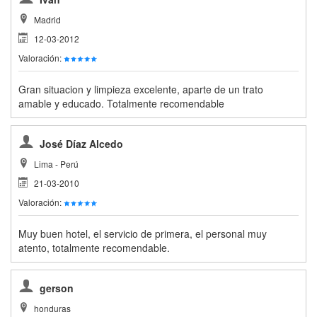
Madrid
12-03-2012
Valoración:
Gran situacion y limpieza excelente, aparte de un trato
amable y educado. Totalmente recomendable
José Díaz Alcedo
Lima - Perú
21-03-2010
Valoración:
Muy buen hotel, el servicio de primera, el personal muy
atento, totalmente recomendable.
gerson
honduras