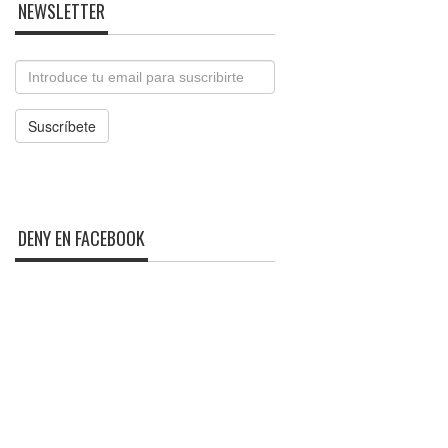
NEWSLETTER
Email
Suscríbete
DENY EN FACEBOOK