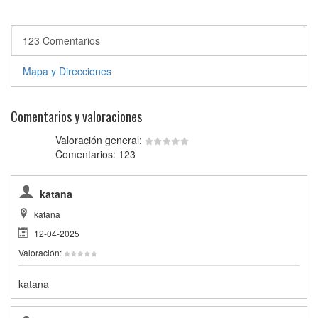
123 Comentarios
Mapa y Direcciones
Comentarios y valoraciones
Valoración general:
Comentarios: 123
katana
katana
12-04-2025
Valoración:
katana