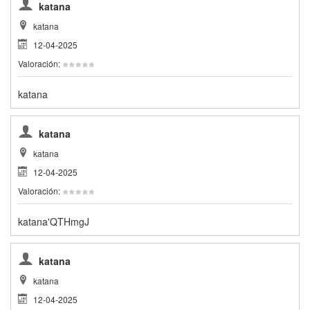
katana
katana
12-04-2025
Valoración:
katana
katana
katana
12-04-2025
Valoración:
katana'QTHmgJ
katana
katana
12-04-2025