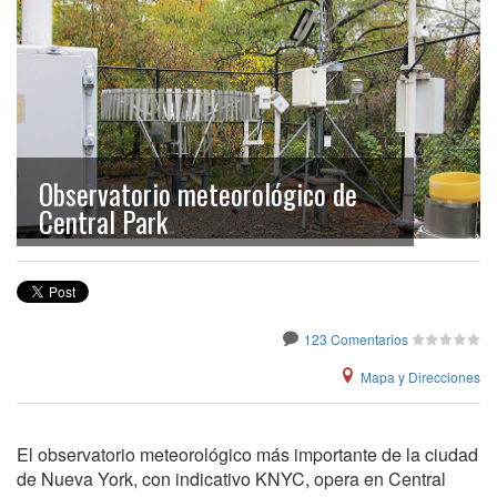
Observatorio meteorológico de
Central Park
123 Comentarios
Mapa y Direcciones
El observatorio meteorológico más importante de la ciudad
de Nueva York, con indicativo KNYC, opera en Central