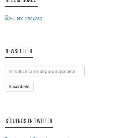
NEWSLETTER
Email
Suscríbete
SÍGUENOS EN TWITTER