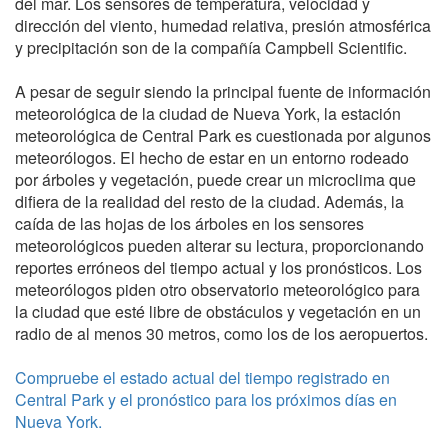
del mar. Los sensores de temperatura, velocidad y
dirección del viento, humedad relativa, presión atmosférica
y precipitación son de la compañía Campbell Scientific.
A pesar de seguir siendo la principal fuente de información
meteorológica de la ciudad de Nueva York, la estación
meteorológica de Central Park es cuestionada por algunos
meteorólogos. El hecho de estar en un entorno rodeado
por árboles y vegetación, puede crear un microclima que
difiera de la realidad del resto de la ciudad. Además, la
caída de las hojas de los árboles en los sensores
meteorológicos pueden alterar su lectura, proporcionando
reportes erróneos del tiempo actual y los pronósticos. Los
meteorólogos piden otro observatorio meteorológico para
la ciudad que esté libre de obstáculos y vegetación en un
radio de al menos 30 metros, como los de los aeropuertos.
Compruebe el estado actual del tiempo registrado en
Central Park y el pronóstico para los próximos días en
Nueva York.