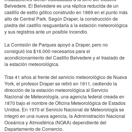
Belvedere. El Belvedere es una réplica reducida de un
castillo de estilo gótico construido en 1869 en el punto más
alto de Central Park. Según Draper, la construcción de
piedra del castillo resguardaría a la estación meteorológica
y sus registros ante un posible incendio.
La Comisión de Parques apoyó a Draper, pero no
consiguió los $16.000 necesarios para el
acondicionamiento del Castillo Belvedere y el traslado de
la estación meteorológica.
Tras 41 años al frente del servicio meteorológico de Nueva
York, el profesor Draper se retiró en 1911, cediendo la
dirección de la estación meteorológica al Servicio
Nacional de Meteorología, una agencia federal creada en
1870 bajo el nombre de Oficina Meteorológica de Estados
Unidos. En 1970 el Servicio Nacional de Meteorología se
integró en una nueva agencia, la Administración Nacional
Oceánica y Atmosférica (NOAA) dependiente del
Departamento de Comercio.