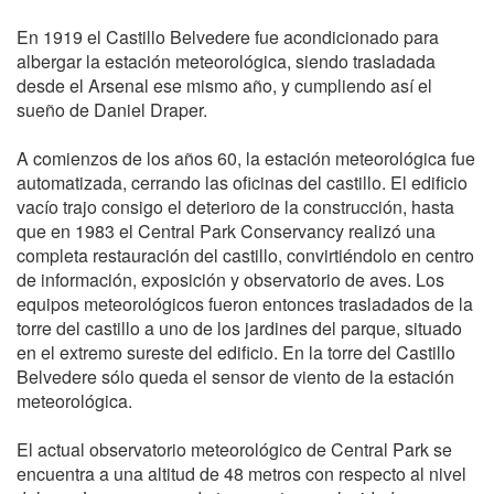
En 1919 el Castillo Belvedere fue acondicionado para
albergar la estación meteorológica, siendo trasladada
desde el Arsenal ese mismo año, y cumpliendo así el
sueño de Daniel Draper.
A comienzos de los años 60, la estación meteorológica fue
automatizada, cerrando las oficinas del castillo. El edificio
vacío trajo consigo el deterioro de la construcción, hasta
que en 1983 el Central Park Conservancy realizó una
completa restauración del castillo, convirtiéndolo en centro
de información, exposición y observatorio de aves. Los
equipos meteorológicos fueron entonces trasladados de la
torre del castillo a uno de los jardines del parque, situado
en el extremo sureste del edificio. En la torre del Castillo
Belvedere sólo queda el sensor de viento de la estación
meteorológica.
El actual observatorio meteorológico de Central Park se
encuentra a una altitud de 48 metros con respecto al nivel