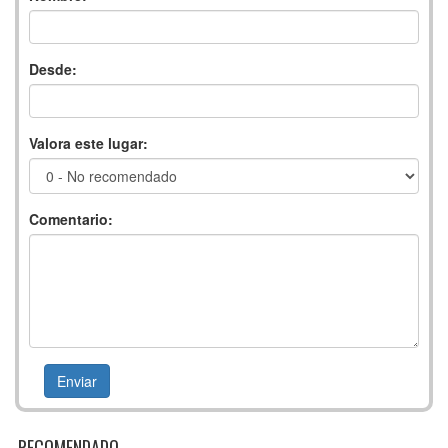
Desde:
Valora este lugar:
Comentario:
RECOMENDADO