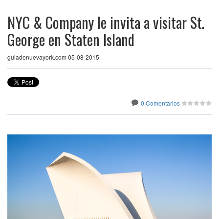
NYC & Company le invita a visitar St.
George en Staten Island
guiadenuevayork.com 05-08-2015
0 Comentarios