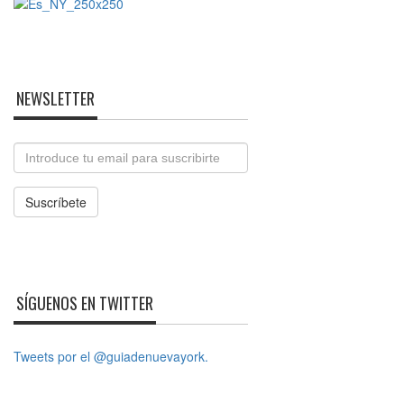
NEWSLETTER
Email
Suscríbete
SÍGUENOS EN TWITTER
Tweets por el @guiadenuevayork.