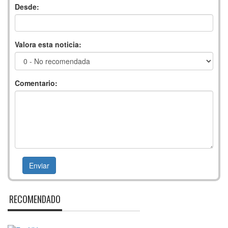
Desde:
Valora esta noticia:
Comentario:
RECOMENDADO