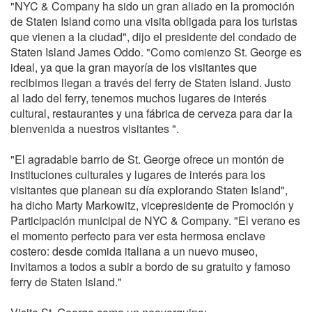
"NYC & Company ha sido un gran aliado en la promoción
de Staten Island como una visita obligada para los turistas
que vienen a la ciudad", dijo el presidente del condado de
Staten Island James Oddo. "Como comienzo St. George es
ideal, ya que la gran mayoría de los visitantes que
recibimos llegan a través del ferry de Staten Island. Justo
al lado del ferry, tenemos muchos lugares de interés
cultural, restaurantes y una fábrica de cerveza para dar la
bienvenida a nuestros visitantes ".
"El agradable barrio de St. George ofrece un montón de
instituciones culturales y lugares de interés para los
visitantes que planean su día explorando Staten Island",
ha dicho Marty Markowitz, vicepresidente de Promoción y
Participación municipal de NYC & Company. "El verano es
el momento perfecto para ver esta hermosa enclave
costero: desde comida italiana a un nuevo museo,
invitamos a todos a subir a bordo de su gratuito y famoso
ferry de Staten Island."