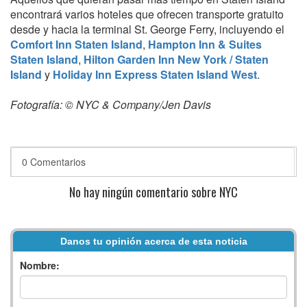
encontrará varios hoteles que ofrecen transporte gratuito
desde y hacia la terminal St. George Ferry, incluyendo el
Comfort Inn Staten Island
,
Hampton Inn & Suites
Staten Island
,
Hilton Garden Inn New York / Staten
Island
y
Holiday Inn Express Staten Island West
.
Fotografía: © NYC & Company/Jen Davis
0 Comentarios
No hay ningún comentario sobre NYC
Danos tu opinión acerca de esta noticia
Nombre: