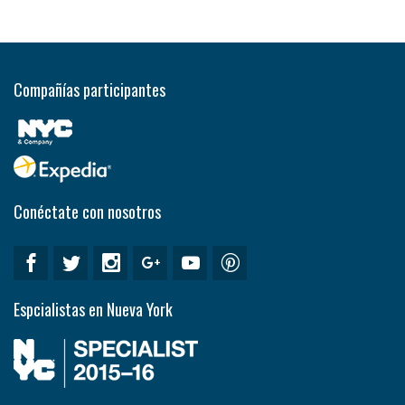
Compañías participantes
Conéctate con nosotros
Espcialistas en Nueva York