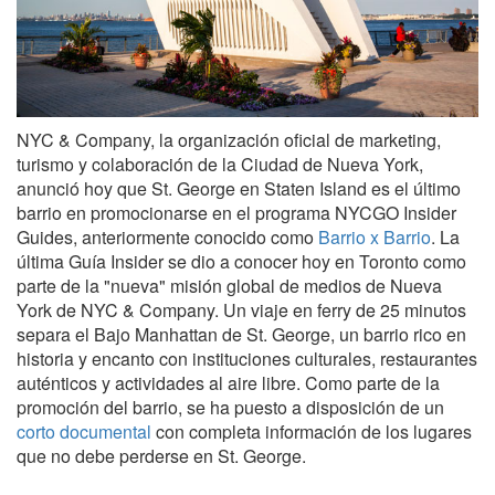
NYC & Company, la organización oficial de marketing,
turismo y colaboración de la Ciudad de Nueva York,
anunció hoy que St. George en Staten Island es el último
barrio en promocionarse en el programa NYCGO Insider
Guides, anteriormente conocido como
Barrio x Barrio
. La
última Guía Insider se dio a conocer hoy en Toronto como
parte de la "nueva" misión global de medios de Nueva
York de NYC & Company. Un viaje en ferry de 25 minutos
separa el Bajo Manhattan de St. George, un barrio rico en
historia y encanto con instituciones culturales, restaurantes
auténticos y actividades al aire libre. Como parte de la
promoción del barrio, se ha puesto a disposición de un
corto documental
con completa información de los lugares
que no debe perderse en St. George.