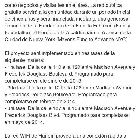
como negocios y visitantes en el área. La red pública
gratuita servirá a la comunidad durante un período inicial
de cinco años y será financiada mediante una generosa
donación de la Fundación de la Familia Fuhrman (Family
Foundation) al Fondo de la Alcaldía para el Avance de la
Ciudad de Nueva York (Mayor’s Fund to Advance NYC).
El proyecto será implementado en tres fases de la
siguiente manera:
- 1ra fase: De la calle 110 a la 120 entre Madison Avenue y
Frederick Douglass Boulevard. Programado para
completarse en diciembre de 2013.
- 2da fase: De la calle 121 a la 126 entre Madison Avenue
y Frederick Douglass Boulevard. Programado para
completarse en febrero de 2014.
- 3ra fase: De la calle 127 a la 138 entre Madison Avenue y
Frederick Douglass Blvd. Programado para completarse
en mayo de 2014.
La red WiFi de Harlem proveerá una conexión rápida a