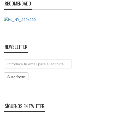
RECOMENDADO
NEWSLETTER
Email
Suscríbete
SÍGUENOS EN TWITTER