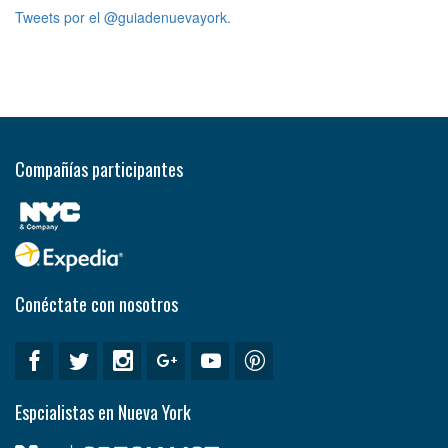
Tweets por el @guiadenuevayork.
Compañías participantes
Conéctate con nosotros
Espcialistas en Nueva York