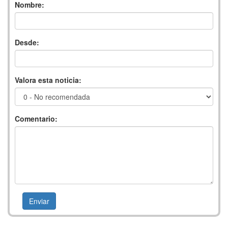
Nombre:
Desde:
Valora esta noticia:
Comentario: