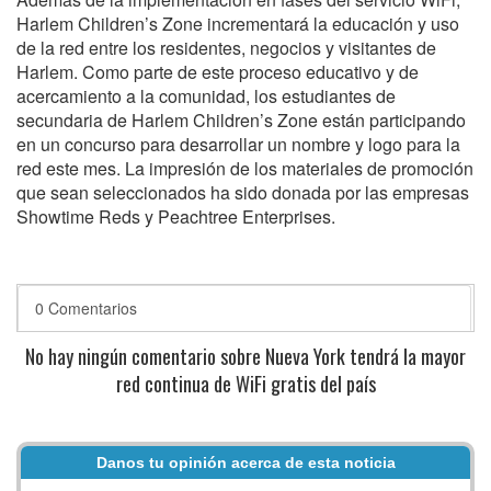
Harlem Children’s Zone incrementará la educación y uso
de la red entre los residentes, negocios y visitantes de
Harlem. Como parte de este proceso educativo y de
acercamiento a la comunidad, los estudiantes de
secundaria de Harlem Children’s Zone están participando
en un concurso para desarrollar un nombre y logo para la
red este mes. La impresión de los materiales de promoción
que sean seleccionados ha sido donada por las empresas
Showtime Reds y Peachtree Enterprises.
0 Comentarios
No hay ningún comentario sobre Nueva York tendrá la mayor
red continua de WiFi gratis del país
Danos tu opinión acerca de esta noticia