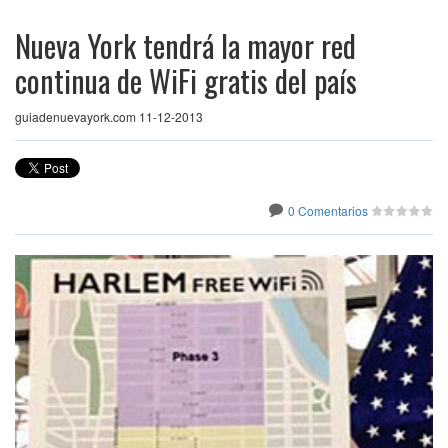
Nueva York tendrá la mayor red
continua de WiFi gratis del país
guiadenuevayork.com 11-12-2013
0 Comentarios