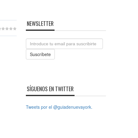
NEWSLETTER
Email
Suscríbete
SÍGUENOS EN TWITTER
Tweets por el @guiadenuevayork.