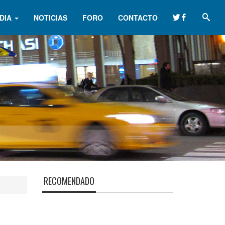
DIA
NOTICIAS
FORO
CONTACTO
RECOMENDADO