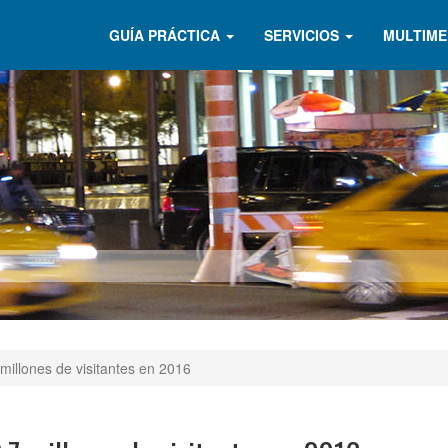
GUÍA PRÁCTICA
SERVICIOS
MULTIME
 millones de visitantes en 2016