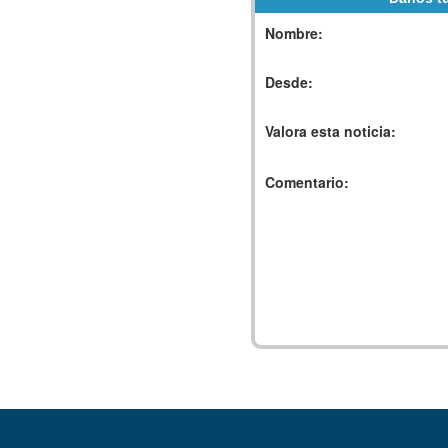
Nombre:
Desde:
Valora esta noticia:
Comentario: