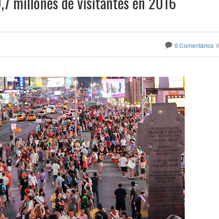
9,7 millones de visitantes en 2016
0 Comentarios