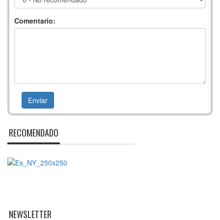
Comentario:
RECOMENDADO
NEWSLETTER