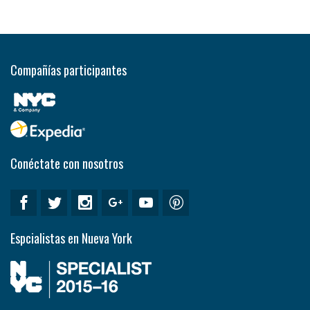
Compañías participantes
Conéctate con nosotros
Espcialistas en Nueva York