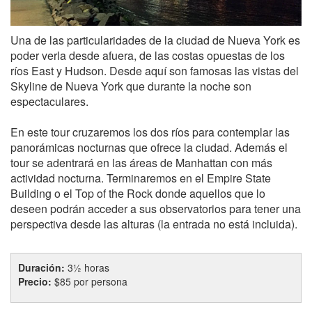
Una de las particularidades de la ciudad de Nueva York es
poder verla desde afuera, de las costas opuestas de los
ríos East y Hudson. Desde aquí son famosas las vistas del
Skyline de Nueva York que durante la noche son
espectaculares.
En este tour cruzaremos los dos ríos para contemplar las
panorámicas nocturnas que ofrece la ciudad. Además el
tour se adentrará en las áreas de Manhattan con más
actividad nocturna. Terminaremos en el Empire State
Building o el Top of the Rock donde aquellos que lo
deseen podrán acceder a sus observatorios para tener una
perspectiva desde las alturas (la entrada no está incluida).
Duración:
3½ horas
Precio:
$85 por persona