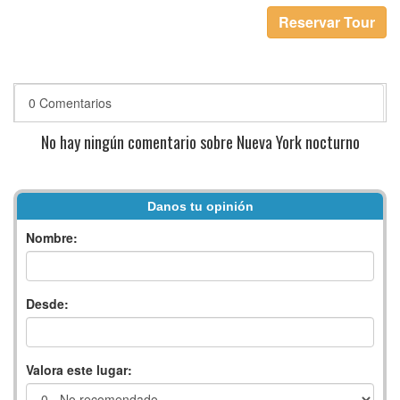
Reservar Tour
0 Comentarios
No hay ningún comentario sobre Nueva York nocturno
Danos tu opinión
Nombre:
Desde:
Valora este lugar: