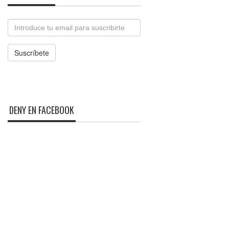
Email
Suscríbete
DENY EN FACEBOOK