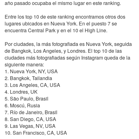
año pasado ocupaba el mismo lugar en este ranking.
Entre los top 10 de este ranking encontramos otros dos
lugares ubicados en Nueva York. En el puesto 7 se
encuentra Central Park y en el 10 el High Line.
Por ciudades, la más fotografiada es Nueva York, seguida
de Bangkok, Los Angeles, y Londres. El top 10 de las
ciudades más fotografiadas según Instagram queda de la
siguiente manera:
1. Nueva York, NY, USA
2. Bangkok, Tailandia
3. Los Angeles, CA, USA
4. Londres, UK
5. São Paulo, Brasil
6. Moscú, Rusia
7. Río de Janeiro, Brasil
8. San Diego, CA, USA
9. Las Vegas, NV, USA
10. San Francisco, CA, USA