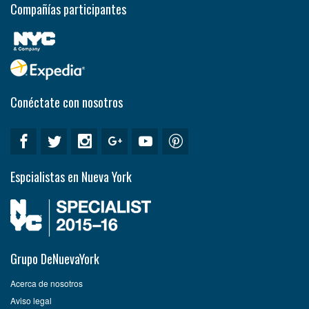
Compañías participantes
Conéctate con nosotros
Espcialistas en Nueva York
Grupo DeNuevaYork
Acerca de nosotros
Aviso legal