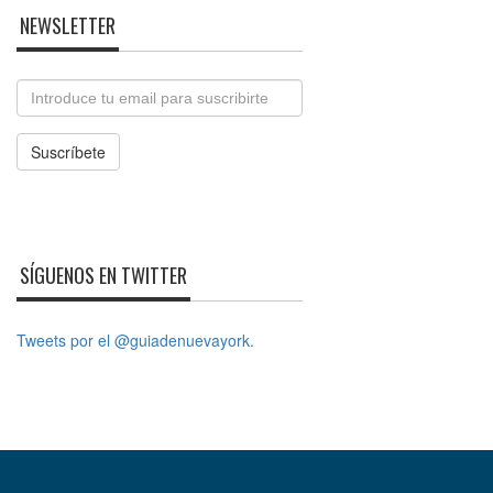
NEWSLETTER
Email
Suscríbete
SÍGUENOS EN TWITTER
Tweets por el @guiadenuevayork.