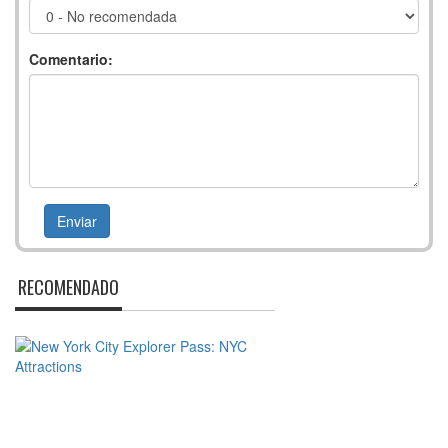
Comentario:
RECOMENDADO