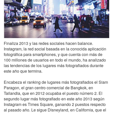
Finaliza 2013 y las redes sociales hacen balance.
Instagram, la red social basada en la conocida aplicación
fotográfica para smartphones, y que cuenta con más de
100 millones de usuarios en todo el mundo, ha analizado
las tendencias de los lugares más fotografiados durante
este año que termina.
Encabeza el ranking de lugares más fotografiados el Siam
Paragon, el gran centro comercial de Bangkok, en
Tailandia, que en 2012 ocupaba el puesto número 2. El
segundo lugar más fotografiado en este año 2013 según
Instagram es Times Square, ganando 2 puestos respecto
al pasado año. Le sigue Disneyland, en California, que el