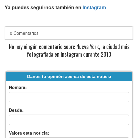
Ya puedes seguirnos también en
Instagram
0 Comentarios
No hay ningún comentario sobre Nueva York, la ciudad más
fotografiada en Instagram durante 2013
Danos tu opinión acerca de esta noticia
Nombre:
Desde:
Valora esta noticia: