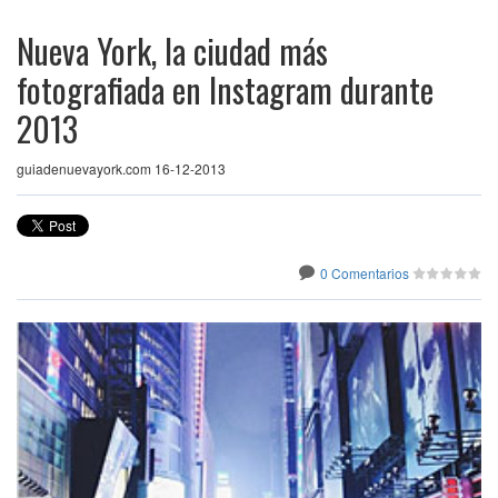
Nueva York, la ciudad más
fotografiada en Instagram durante
2013
guiadenuevayork.com 16-12-2013
0 Comentarios