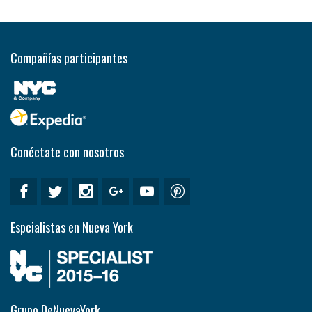
Compañías participantes
Conéctate con nosotros
Espcialistas en Nueva York
Grupo DeNuevaYork