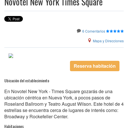
Novotel New York Times Square
6 Comentarios
Mapa y Direcciones
Reserva habitación
Ubicación del establecimiento
En Novotel New York - Times Square gozarás de una
ubicación céntrica en Nueva York, a pocos pasos de
Roseland Ballroom y Teatro August Wilson. Este hotel de 4
estrellas se encuentra cerca de lugares de interés como:
Broadway y Rockefeller Center.
Habitaciones