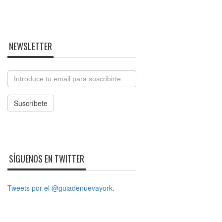
NEWSLETTER
Email
Suscríbete
SÍGUENOS EN TWITTER
Tweets por el @guiadenuevayork.