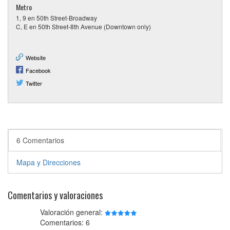
Metro
1, 9 en 50th Street-Broadway
C, E en 50th Street-8th Avenue (Downtown only)
Website
Facebook
Twitter
6 Comentarios
Mapa y Direcciones
Comentarios y valoraciones
Valoración general:
Comentarios: 6