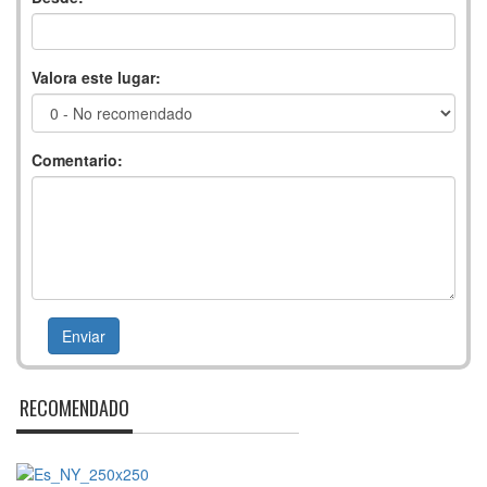
Valora este lugar:
Comentario:
RECOMENDADO