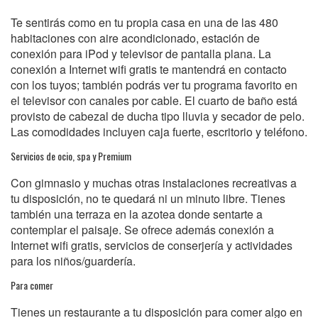
Te sentirás como en tu propia casa en una de las 480
habitaciones con aire acondicionado, estación de
conexión para iPod y televisor de pantalla plana. La
conexión a Internet wifi gratis te mantendrá en contacto
con los tuyos; también podrás ver tu programa favorito en
el televisor con canales por cable. El cuarto de baño está
provisto de cabezal de ducha tipo lluvia y secador de pelo.
Las comodidades incluyen caja fuerte, escritorio y teléfono.
Servicios de ocio, spa y Premium
Con gimnasio y muchas otras instalaciones recreativas a
tu disposición, no te quedará ni un minuto libre. Tienes
también una terraza en la azotea donde sentarte a
contemplar el paisaje. Se ofrece además conexión a
Internet wifi gratis, servicios de conserjería y actividades
para los niños/guardería.
Para comer
Tienes un restaurante a tu disposición para comer algo en