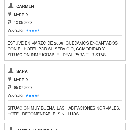
CARMEN
MADRID
13-05-2008
Valoración:
ESTUVE EN MARZO DE 2008. QUEDAMOS ENCANTADOS
CON EL HOTEL POR SU SERVICIO, COMODIDAD Y
SITUACIÓN INMEJORABLE. IDEAL PARA TURISTAS.
SARA
MADRID
05-07-2007
Valoración:
SITUACION MUY BUENA. LAS HABITACIONES NORMALES.
HOTEL RECOMENDABLE. SIN LUJOS