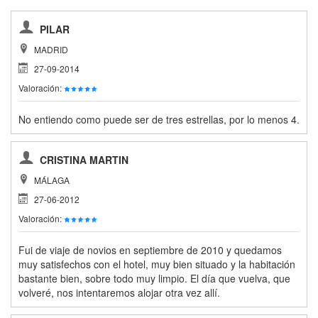
PILAR
MADRID
27-09-2014
Valoración:
No entiendo como puede ser de tres estrellas, por lo menos 4.
CRISTINA MARTIN
MÁLAGA
27-06-2012
Valoración:
Fui de viaje de novios en septiembre de 2010 y quedamos
muy satisfechos con el hotel, muy bien situado y la habitación
bastante bien, sobre todo muy limpio. El día que vuelva, que
volveré, nos intentaremos alojar otra vez allí.