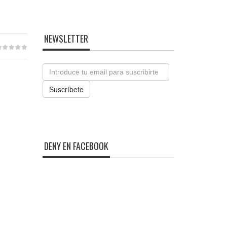
NEWSLETTER
Email
Suscríbete
DENY EN FACEBOOK