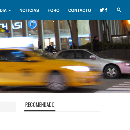
DIA
NOTICIAS
FORO
CONTACTO
RECOMENDADO