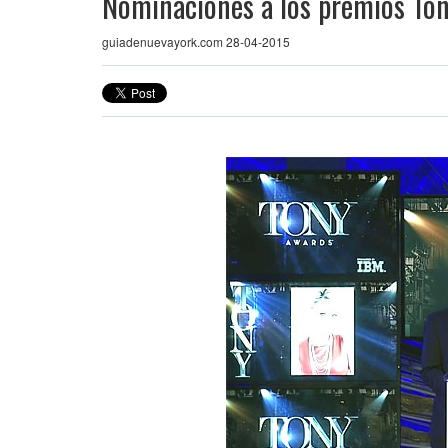
Nominaciones a los premios To
guiadenuevayork.com 28-04-2015