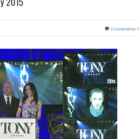
ny 2015
0 Comentarios