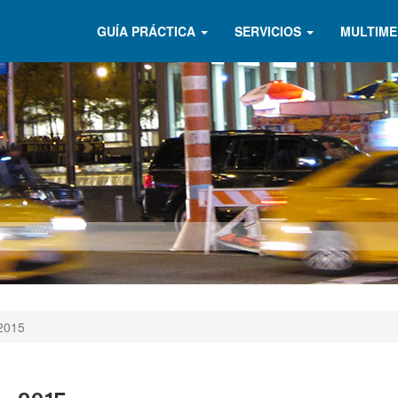
GUÍA PRÁCTICA
SERVICIOS
MULTIME
 2015