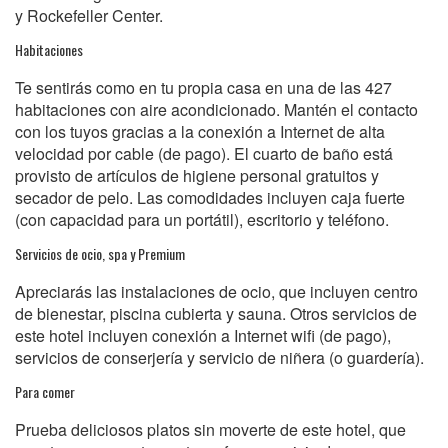
y Rockefeller Center.
Habitaciones
Te sentirás como en tu propia casa en una de las 427
habitaciones con aire acondicionado. Mantén el contacto
con los tuyos gracias a la conexión a Internet de alta
velocidad por cable (de pago). El cuarto de baño está
provisto de artículos de higiene personal gratuitos y
secador de pelo. Las comodidades incluyen caja fuerte
(con capacidad para un portátil), escritorio y teléfono.
Servicios de ocio, spa y Premium
Apreciarás las instalaciones de ocio, que incluyen centro
de bienestar, piscina cubierta y sauna. Otros servicios de
este hotel incluyen conexión a Internet wifi (de pago),
servicios de conserjería y servicio de niñera (o guardería).
Para comer
Prueba deliciosos platos sin moverte de este hotel, que