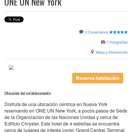
ONE UN New York
3 Comentarios
7 Fotografías
Mapa y Direcciones
Reserva habitación
Ubicación del establecimiento
Disfruta de una ubicación céntrica en Nueva York
reservando en ONE UN New York, a pocos pasos de Sede
de la Organización de las Naciones Unidas y cerca de
Edificio Chrysler. Este hotel de 4 estrellas se encuentra
cerca de lugares de interés como: Grand Central Terminal