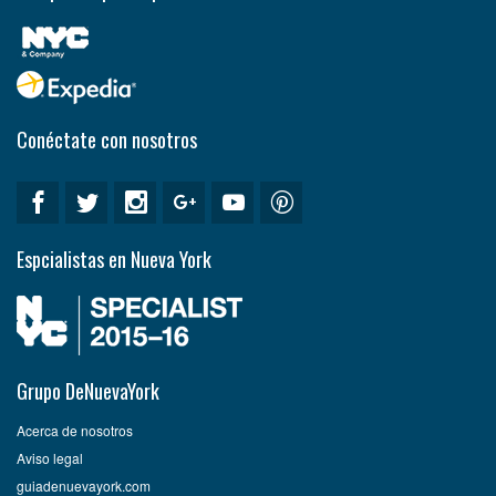
Conéctate con nosotros
Espcialistas en Nueva York
Grupo DeNuevaYork
Acerca de nosotros
Aviso legal
guiadenuevayork.com