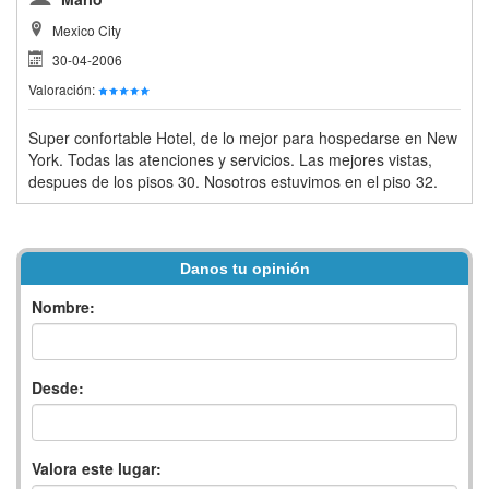
Mexico City
30-04-2006
Valoración:
Super confortable Hotel, de lo mejor para hospedarse en New
York. Todas las atenciones y servicios. Las mejores vistas,
despues de los pisos 30. Nosotros estuvimos en el piso 32.
Danos tu opinión
Nombre:
Desde:
Valora este lugar: