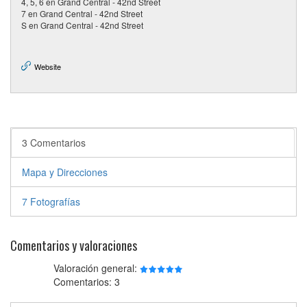
4, 5, 6 en Grand Central - 42nd Street
7 en Grand Central - 42nd Street
S en Grand Central - 42nd Street
Website
3 Comentarios
Mapa y Direcciones
7 Fotografías
Comentarios y valoraciones
Valoración general:
Comentarios: 3