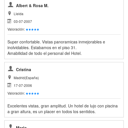
Albert & Rosa M.
Lleida
03-07-2007
Valoración:
Super confortable. Vistas panoramicas inmejorables e
inolvidables. Estabamos en el piso 31.
Amabilidad de todo el personal del Hotel.
Cristina
Madrid(España)
17-07-2006
Valoración:
Excelentes vistas, gran amplitud. Un hotel de lujo con piscina
a gran altura, es un placer en todos los sentidos.
Mario