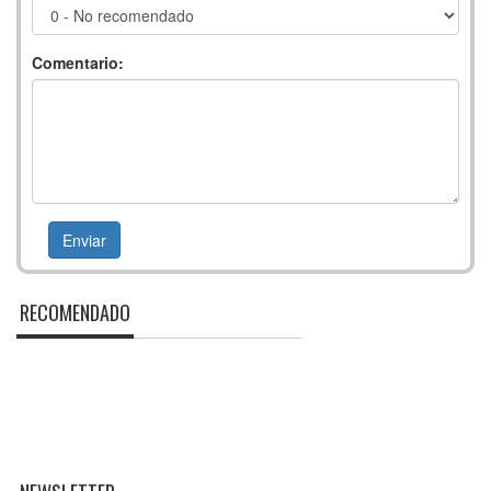
Comentario:
RECOMENDADO