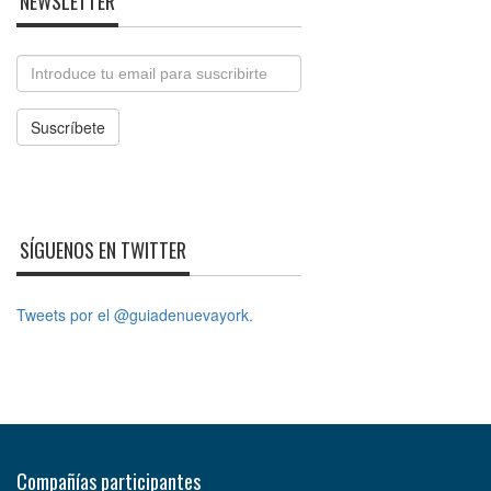
NEWSLETTER
Email
Suscríbete
SÍGUENOS EN TWITTER
Tweets por el @guiadenuevayork.
Compañías participantes