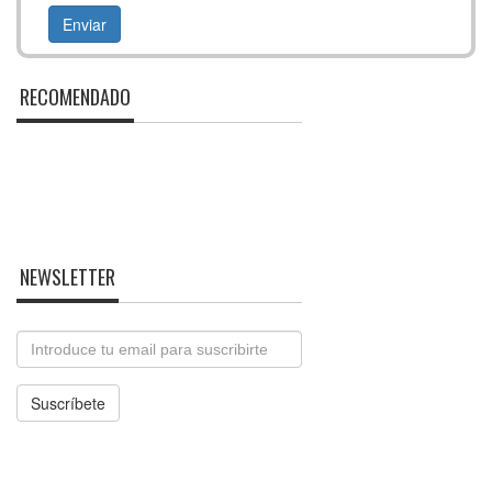
RECOMENDADO
NEWSLETTER
Email
Suscríbete