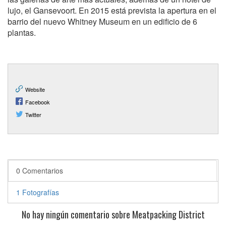
lujo, el Gansevoort. En 2015 está prevista la apertura en el
barrio del nuevo Whitney Museum en un edificio de 6
plantas.
Website
Facebook
Twitter
0 Comentarios
1 Fotografías
No hay ningún comentario sobre Meatpacking District