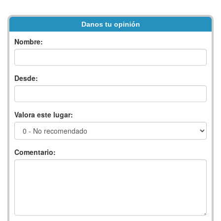
Danos tu opinión
Nombre:
Desde:
Valora este lugar:
Comentario: