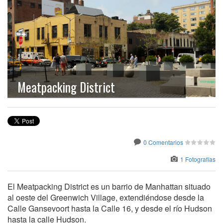
Meatpacking District
0 Comentarios
1 Fotografías
El Meatpacking District es un barrio de Manhattan situado
al oeste del Greenwich Village, extendiéndose desde la
Calle Gansevoort hasta la Calle 16, y desde el río Hudson
hasta la calle Hudson.