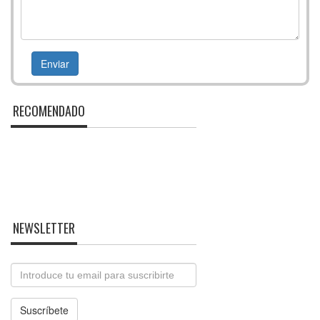
RECOMENDADO
NEWSLETTER
Email
Suscríbete