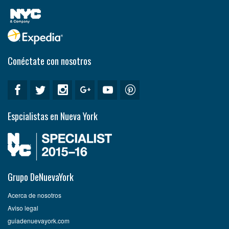
Conéctate con nosotros
Espcialistas en Nueva York
Grupo DeNuevaYork
Acerca de nosotros
Aviso legal
guiadenuevayork.com