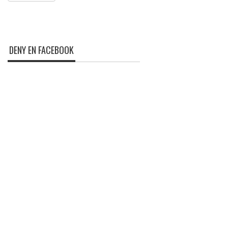
DENY EN FACEBOOK