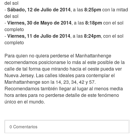
del sol
-
Sábado, 12 de Julio de 2014
, a las
8:25pm
con la mitad
del sol
-
Viernes, 30 de Mayo de 2014
, a las
8:18pm
con el sol
completo
-
Viernes, 11 de Julio de 2014
, a las
8:24pm
, con el sol
completo
Para quien no quiera perderse el Manhattanhenge
recomendamos posicionarse lo más al este posible de la
calle de tal forma que mirando hacia el oeste pueda ver
Nueva Jersey. Las calles ideales para contemplar el
Manhattanhenge son la 14, 23, 34, 42 y 57.
Recomendamos también llegar al lugar al menos media
hora antes para no perderse detalle de este fenómeno
único en el mundo.
0 Comentarios