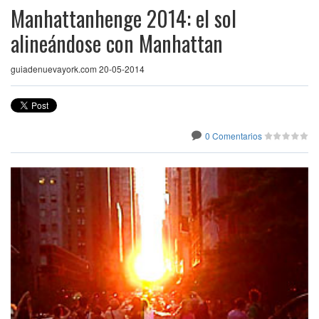
Manhattanhenge 2014: el sol
alineándose con Manhattan
guiadenuevayork.com 20-05-2014
0 Comentarios