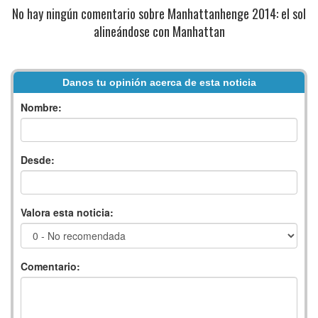
No hay ningún comentario sobre Manhattanhenge 2014: el sol
alineándose con Manhattan
Danos tu opinión acerca de esta noticia
Nombre:
Desde:
Valora esta noticia:
Comentario: