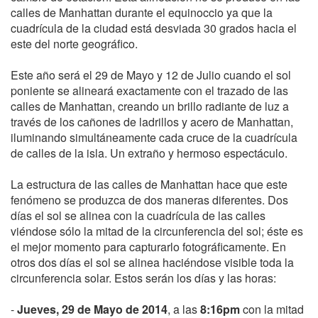
calles de Manhattan durante el equinoccio ya que la
cuadrícula de la ciudad está desviada 30 grados hacia el
este del norte geográfico.
Este año será el 29 de Mayo y 12 de Julio cuando el sol
poniente se alineará exactamente con el trazado de las
calles de Manhattan, creando un brillo radiante de luz a
través de los cañones de ladrillos y acero de Manhattan,
iluminando simultáneamente cada cruce de la cuadrícula
de calles de la isla. Un extraño y hermoso espectáculo.
La estructura de las calles de Manhattan hace que este
fenómeno se produzca de dos maneras diferentes. Dos
días el sol se alinea con la cuadrícula de las calles
viéndose sólo la mitad de la circunferencia del sol; éste es
el mejor momento para capturarlo fotográficamente. En
otros dos días el sol se alinea haciéndose visible toda la
circunferencia solar. Estos serán los días y las horas:
-
Jueves, 29 de Mayo de 2014
, a las
8:16pm
con la mitad