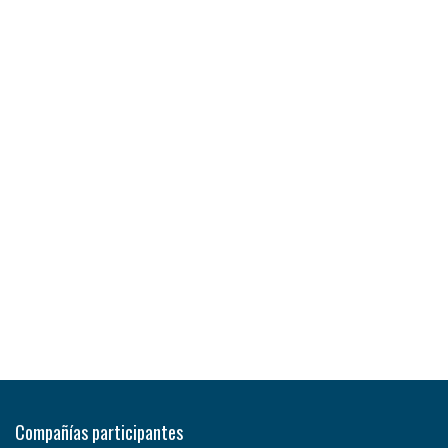
Compañías participantes