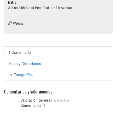
Metro
2, 3 en 34th Street-Penn Station / 7th Avenue
Website
1 Comentario
Mapa y Direcciones
21 Fotografías
Comentarios y valoraciones
Valoración general:
Comentarios: 1