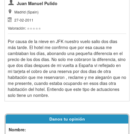
Juan Manuel Pulido
Madrid (Spain)
27-02-2011
Valoración:
Por causa de la nieve en JFK nuestro vuelo salio dos dias
más tarde. El hotel me confirmo que por esa causa me
cambiaban los días, abonando una pequeña diferencia en el
precio de los dos dias. No solo me cobraron la diferencia, sino
que dos días despues de mi vuelta a España vi reflejado en
mi tarjeta el cobro de una reserva por dos dias de otra
habitación que me reservaron , reclame y me alegarón que no
me presente, cuando estaba ocupando en esos dias otra
habitación del hotel. Entiendo que este tipo de actuaciones
solo tiene un nombre.
Danos tu opinión
Nombre: