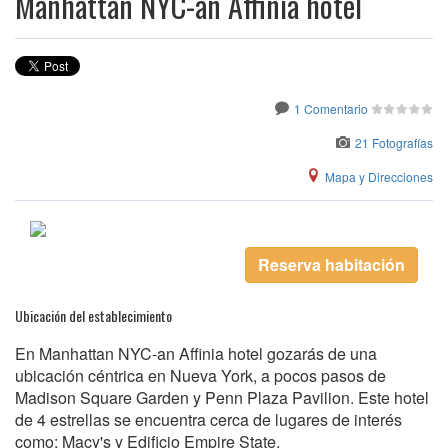
Manhattan NYC-an Affinia hotel
1 Comentario
21 Fotografías
Mapa y Direcciones
Reserva habitación
Ubicación del establecimiento
En Manhattan NYC-an Affinia hotel gozarás de una
ubicación céntrica en Nueva York, a pocos pasos de
Madison Square Garden y Penn Plaza Pavilion. Este hotel
de 4 estrellas se encuentra cerca de lugares de interés
como: Macy's y Edificio Empire State.