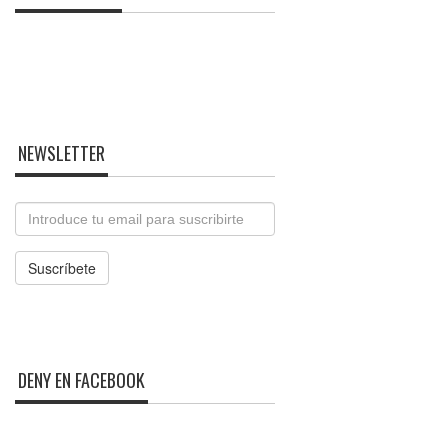
NEWSLETTER
Email
Suscríbete
DENY EN FACEBOOK