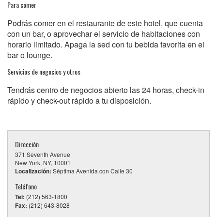
Para comer
Podrás comer en el restaurante de este hotel, que cuenta
con un bar, o aprovechar el servicio de habitaciones con
horario limitado. Apaga la sed con tu bebida favorita en el
bar o lounge.
Servicios de negocios y otros
Tendrás centro de negocios abierto las 24 horas, check-in
rápido y check-out rápido a tu disposición.
Dirección
371 Seventh Avenue
New York, NY, 10001
Localización:
Séptima Avenida con Calle 30
Teléfono
Tel:
(212) 563-1800
Fax:
(212) 643-8028