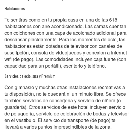
Habitaciones
Te sentirás como en tu propia casa en una de las 618
habitaciones con aire acondicionado. Las camas cuentan
con colchones con una capa de acolchado adicional para
descansar plácidamente. Para los momentos de ocio, las
habitaciones están dotadas de televisor con canales de
suscripción, consola de videojuegos y conexión a Internet
wifi (de pago). Las comodidades incluyen caja fuerte (con
capacidad para un portátil), escritorio y teléfono.
Servicios de ocio, spa y Premium
Con gimnasio y muchas otras instalaciones recreativas a
tu disposición, no te quedará ni un minuto libre. Se ofrece
también servicios de conserjería y servicio de niñera (o
guardería). Otros servicios de este hotel incluyen servicio
de peluquería, servicio de celebración de bodas y televisor
en el vestíbulo. El servicio de transporte (de pago) te
llevará a varios puntos imprescindibles de la zona.