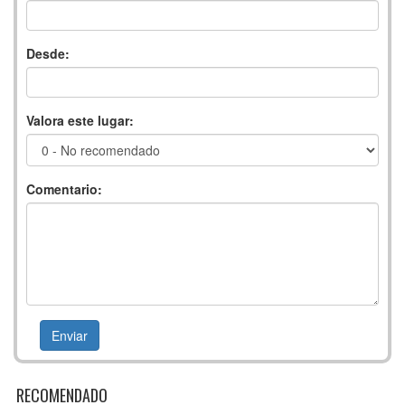
Desde:
Valora este lugar:
Comentario:
RECOMENDADO