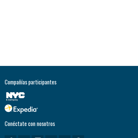
Compañías participantes
Conéctate con nosotros