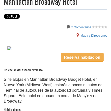
Manhattan Broadway Hotel
2 Comentarios
Mapa y Direcciones
Reserva habitación
Ubicación del establecimiento
Si te alojas en Manhattan Broadway Budget Hotel, en
Nueva York (Midtown West), estarás a pocos minutos de
Terminal de autobuses de la autoridad portuaria y Times
Square. Este hotel se encuentra cerca de Macy's y de
Broadway.
Habitaciones