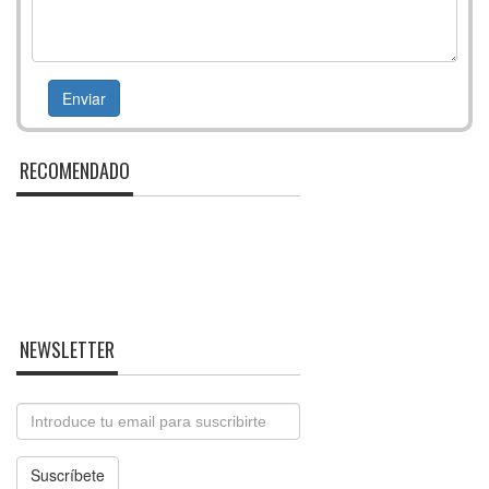
RECOMENDADO
NEWSLETTER
Email
Suscríbete