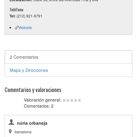
Teléfono
Tel:
(212) 921-9791
Website
2 Comentarios
Mapa y Direcciones
Comentarios y valoraciones
Valoración general:
Comentarios: 2
núria orbaneja
barcelona