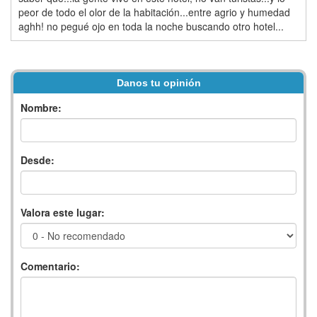
peor de todo el olor de la habitación...entre agrio y humedad
aghh! no pegué ojo en toda la noche buscando otro hotel...
Danos tu opinión
Nombre:
Desde:
Valora este lugar:
Comentario: