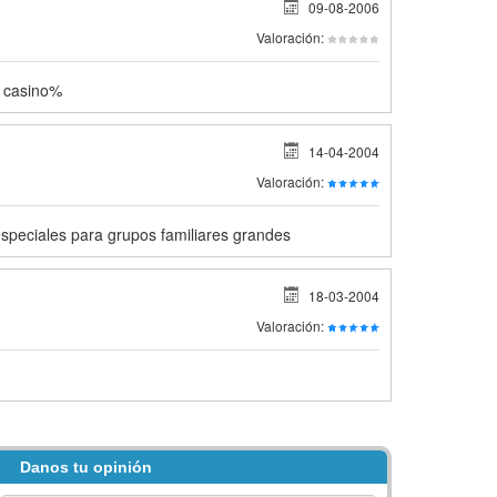
09-08-2006
Valoración:
 casino%
14-04-2004
Valoración:
speciales para grupos familiares grandes
18-03-2004
Valoración:
Danos tu opinión