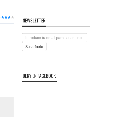
NEWSLETTER
Email
Suscríbete
DENY EN FACEBOOK