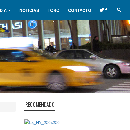
DIA
NOTICIAS
FORO
CONTACTO
RECOMENDADO