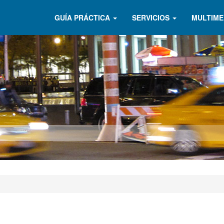
GUÍA PRÁCTICA
SERVICIOS
MULTIME