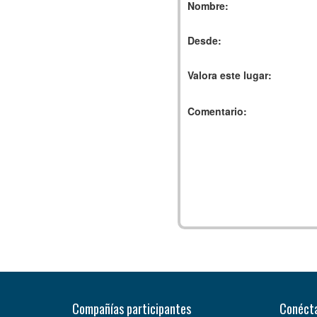
Nombre:
Desde:
Valora este lugar:
Comentario:
Compañías participantes
Conécta