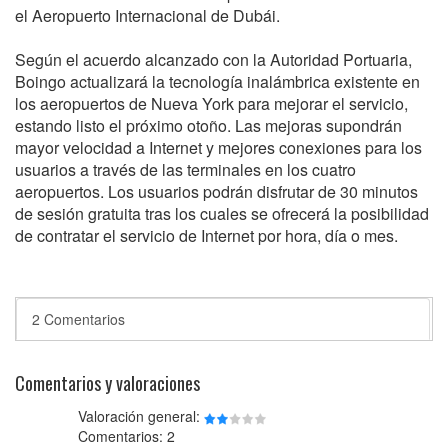
el Aeropuerto Internacional de Dubái.
Según el acuerdo alcanzado con la Autoridad Portuaria,
Boingo actualizará la tecnología inalámbrica existente en
los aeropuertos de Nueva York para mejorar el servicio,
estando listo el próximo otoño. Las mejoras supondrán
mayor velocidad a Internet y mejores conexiones para los
usuarios a través de las terminales en los cuatro
aeropuertos. Los usuarios podrán disfrutar de 30 minutos
de sesión gratuita tras los cuales se ofrecerá la posibilidad
de contratar el servicio de Internet por hora, día o mes.
2 Comentarios
Comentarios y valoraciones
Valoración general:
Comentarios: 2