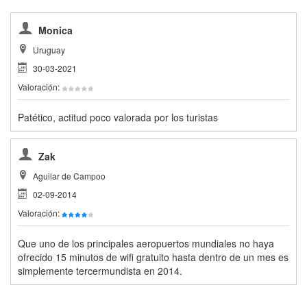
Monica
Uruguay
30-03-2021
Valoración:
Patético, actitud poco valorada por los turistas
Zak
Aguilar de Campoo
02-09-2014
Valoración:
Que uno de los principales aeropuertos mundiales no haya
ofrecido 15 minutos de wifi gratuito hasta dentro de un mes es
simplemente tercermundista en 2014.