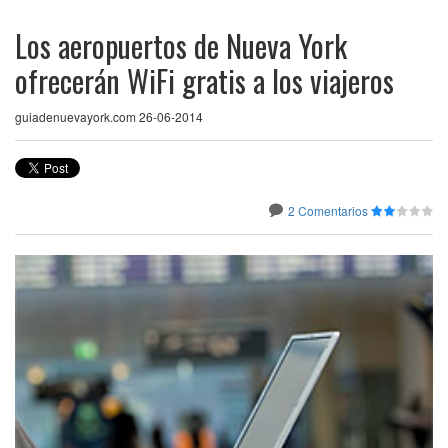
Los aeropuertos de Nueva York
ofrecerán WiFi gratis a los viajeros
guiadenuevayork.com 26-06-2014
2 Comentarios