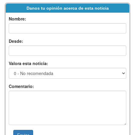
Danos tu opinión acerca de esta noticia
Nombre:
Desde:
Valora esta noticia:
Comentario: