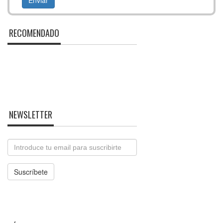
RECOMENDADO
NEWSLETTER
Email
Suscríbete