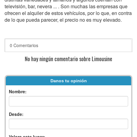
televisión, bar, nevera ... . Son muchas las empresas que
ofrecen el alquiler de estos vehículos, por lo que, en contra
de lo que pueda parecer, el precio no es muy elevado.
0 Comentarios
No hay ningún comentario sobre Limousine
Danos tu opinión
Nombre:
Desde:
Valora este lugar: