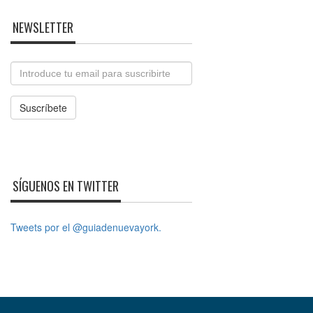
NEWSLETTER
Email
Suscríbete
SÍGUENOS EN TWITTER
Tweets por el @guiadenuevayork.