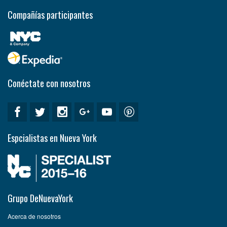
Compañías participantes
Conéctate con nosotros
Espcialistas en Nueva York
Grupo DeNuevaYork
Acerca de nosotros