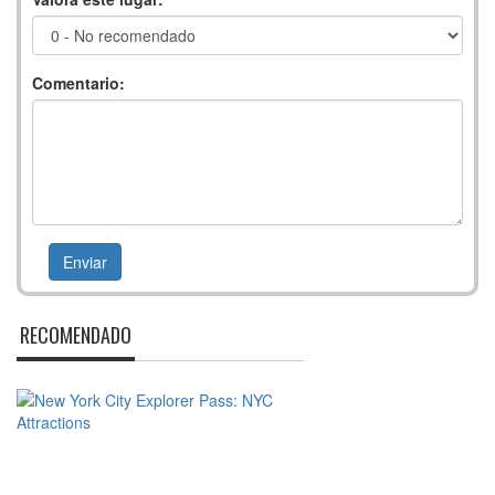
Comentario:
RECOMENDADO